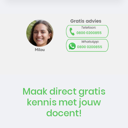
Maak direct gratis
kennis met jouw
docent!