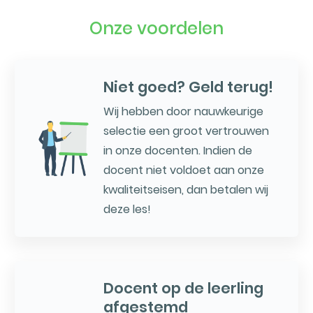
Onze voordelen
Niet goed? Geld terug!
Wij hebben door nauwkeurige
selectie een groot vertrouwen
in onze docenten. Indien de
docent niet voldoet aan onze
kwaliteitseisen, dan betalen wij
deze les!
Docent op de leerling
afgestemd