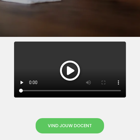
VIND JOUW DOCENT