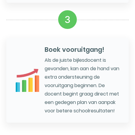
3
Boek vooruitgang!
Als de juiste bijlesdocent is
gevonden, kan aan de hand van
extra ondersteuning de
vooruitgang beginnen. De
docent begint graag direct met
een gedegen plan van aanpak
voor betere schoolresultaten!