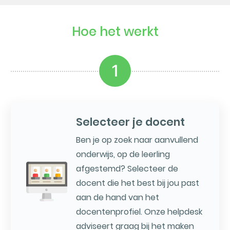
Hoe het werkt
1
Selecteer je docent
Ben je op zoek naar aanvullend
onderwijs, op de leerling
afgestemd? Selecteer de
docent die het best bij jou past
aan de hand van het
docentenprofiel. Onze helpdesk
adviseert graag bij het maken