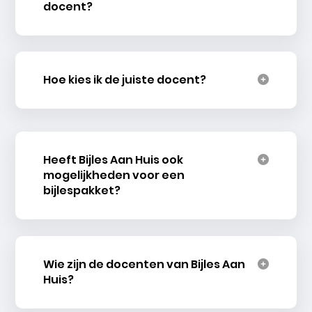
docent?
Hoe kies ik de juiste docent?
Heeft Bijles Aan Huis ook
mogelijkheden voor een
bijlespakket?
Wie zijn de docenten van Bijles Aan
Huis?