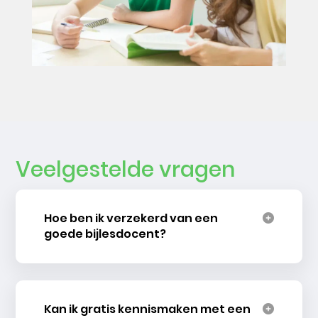
Veelgestelde vragen
Hoe ben ik verzekerd van een
goede bijlesdocent?
Kan ik gratis kennismaken met een