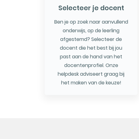
Selecteer je docent
Ben je op zoek naar aanvullend
onderwijs, op de leerling
afgestemd? Selecteer de
docent die het best bij jou
past aan de hand van het
docentenprofiel. Onze
helpdesk adviseert graag bij
het maken van de keuze!