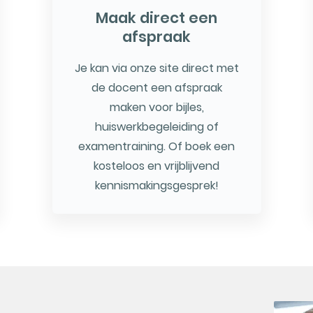
Maak direct een
afspraak
Je kan via onze site direct met
de docent een afspraak
maken voor bijles,
huiswerkbegeleiding of
examentraining. Of boek een
kosteloos en vrijblijvend
kennismakingsgesprek!