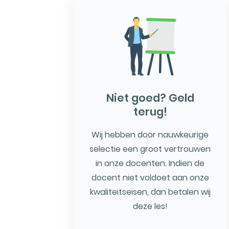
Niet goed? Geld
terug!
Wij hebben door nauwkeurige
selectie een groot vertrouwen
in onze docenten. Indien de
docent niet voldoet aan onze
kwaliteitseisen, dan betalen wij
deze les!