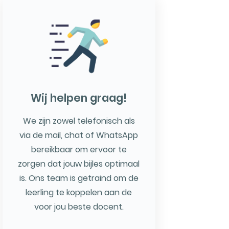
Wij helpen graag!
We zijn zowel telefonisch als
via de mail, chat of WhatsApp
bereikbaar om ervoor te
zorgen dat jouw bijles optimaal
is. Ons team is getraind om de
leerling te koppelen aan de
voor jou beste docent.