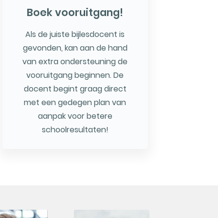
Boek vooruitgang!
Als de juiste bijlesdocent is
gevonden, kan aan de hand
van extra ondersteuning de
vooruitgang beginnen. De
docent begint graag direct
met een gedegen plan van
aanpak voor betere
schoolresultaten!