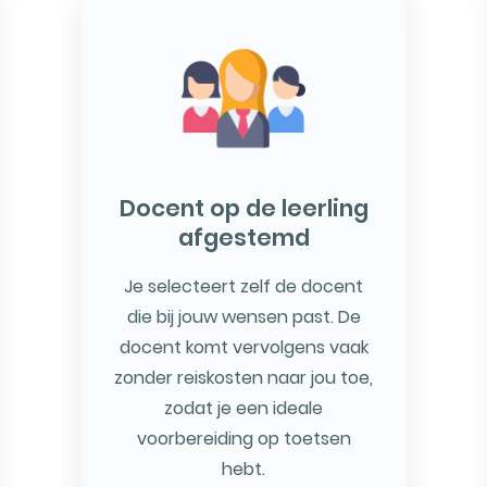
Docent op de leerling
afgestemd
Je selecteert zelf de docent
die bij jouw wensen past. De
docent komt vervolgens vaak
zonder reiskosten naar jou toe,
zodat je een ideale
voorbereiding op toetsen
hebt.