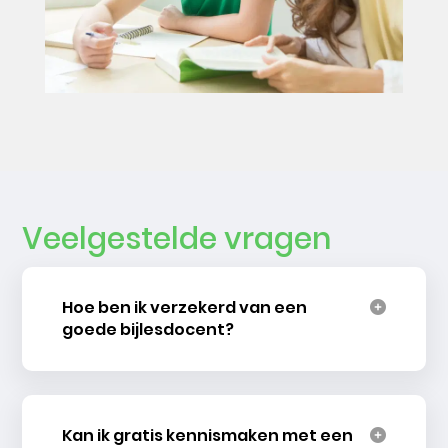
Veelgestelde vragen
Hoe ben ik verzekerd van een
goede bijlesdocent?
Kan ik gratis kennismaken met een