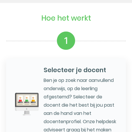
Hoe het werkt
1
Selecteer je docent
Ben je op zoek naar aanvullend
onderwijs, op de leerling
afgestemd? Selecteer de
docent die het best bij jou past
aan de hand van het
docentenprofiel. Onze helpdesk
adviseert graag bij het maken