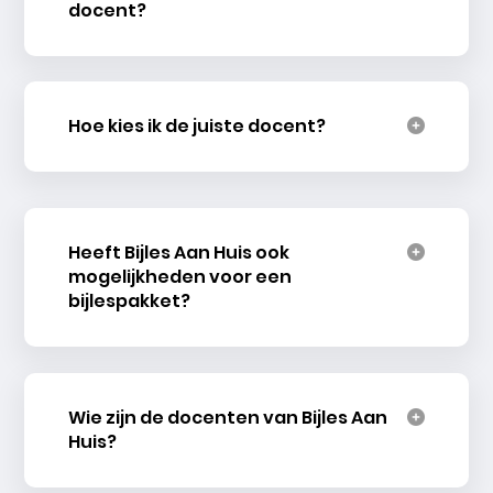
docent?
Hoe kies ik de juiste docent?
Heeft Bijles Aan Huis ook
mogelijkheden voor een
bijlespakket?
Wie zijn de docenten van Bijles Aan
Huis?