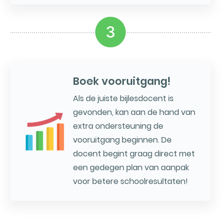
3
Boek vooruitgang!
Als de juiste bijlesdocent is
gevonden, kan aan de hand van
extra ondersteuning de
vooruitgang beginnen. De
docent begint graag direct met
een gedegen plan van aanpak
voor betere schoolresultaten!