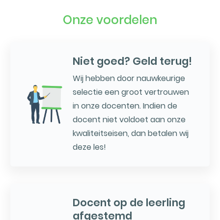
Onze voordelen
Niet goed? Geld terug!
Wij hebben door nauwkeurige
selectie een groot vertrouwen
in onze docenten. Indien de
docent niet voldoet aan onze
kwaliteitseisen, dan betalen wij
deze les!
Docent op de leerling
afgestemd