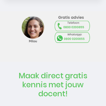
Maak direct gratis
kennis met jouw
docent!