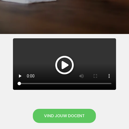
VIND JOUW DOCENT