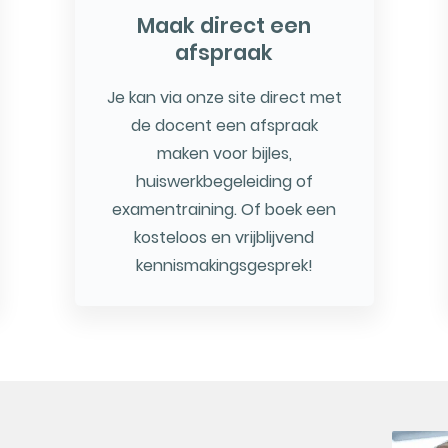
Maak direct een
afspraak
Je kan via onze site direct met
de docent een afspraak
maken voor bijles,
huiswerkbegeleiding of
examentraining. Of boek een
kosteloos en vrijblijvend
kennismakingsgesprek!