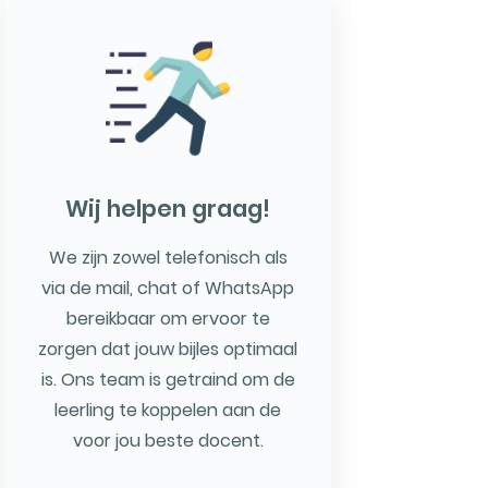
Wij helpen graag!
We zijn zowel telefonisch als
via de mail, chat of WhatsApp
bereikbaar om ervoor te
zorgen dat jouw bijles optimaal
is. Ons team is getraind om de
leerling te koppelen aan de
voor jou beste docent.