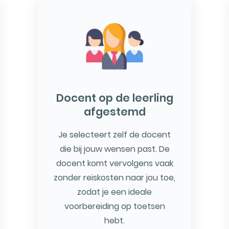
Docent op de leerling
afgestemd
Je selecteert zelf de docent
die bij jouw wensen past. De
docent komt vervolgens vaak
zonder reiskosten naar jou toe,
zodat je een ideale
voorbereiding op toetsen
hebt.