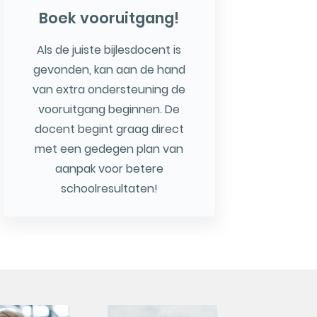
Boek vooruitgang!
Als de juiste bijlesdocent is
gevonden, kan aan de hand
van extra ondersteuning de
vooruitgang beginnen. De
docent begint graag direct
met een gedegen plan van
aanpak voor betere
schoolresultaten!