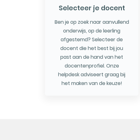
Selecteer je docent
Ben je op zoek naar aanvullend
onderwijs, op de leerling
afgestemd? Selecteer de
docent die het best bij jou
past aan de hand van het
docentenprofiel. Onze
helpdesk adviseert graag bij
het maken van de keuze!