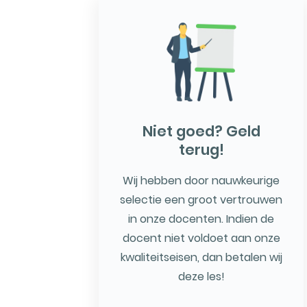
Niet goed? Geld
terug!
Wij hebben door nauwkeurige
selectie een groot vertrouwen
in onze docenten. Indien de
docent niet voldoet aan onze
kwaliteitseisen, dan betalen wij
deze les!