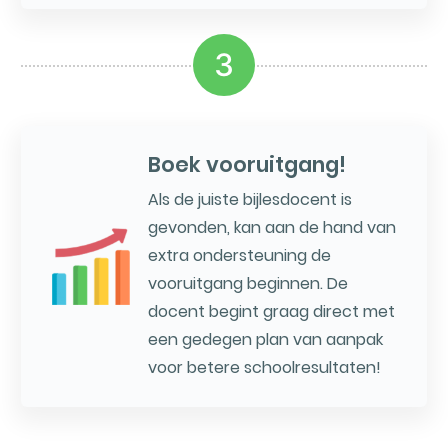
3
Boek vooruitgang!
Als de juiste bijlesdocent is
gevonden, kan aan de hand van
extra ondersteuning de
vooruitgang beginnen. De
docent begint graag direct met
een gedegen plan van aanpak
voor betere schoolresultaten!