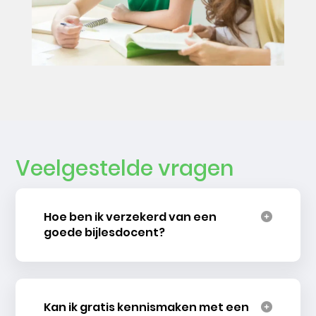
Veelgestelde vragen
Hoe ben ik verzekerd van een
goede bijlesdocent?
Kan ik gratis kennismaken met een