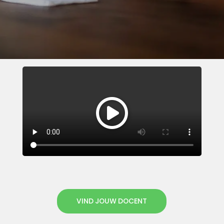
VIND JOUW DOCENT