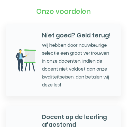
Onze voordelen
Niet goed? Geld terug!
Wij hebben door nauwkeurige
selectie een groot vertrouwen
in onze docenten. Indien de
docent niet voldoet aan onze
kwaliteitseisen, dan betalen wij
deze les!
Docent op de leerling
afgestemd