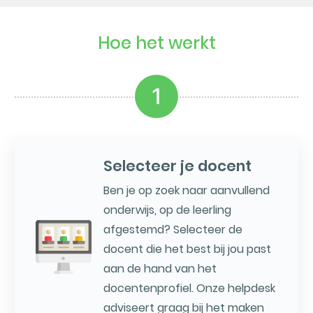
Hoe het werkt
1
Selecteer je docent
Ben je op zoek naar aanvullend
onderwijs, op de leerling
afgestemd? Selecteer de
docent die het best bij jou past
aan de hand van het
docentenprofiel. Onze helpdesk
adviseert graag bij het maken