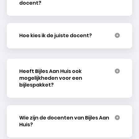
docent?
Hoe kies ik de juiste docent?
Heeft Bijles Aan Huis ook
mogelijkheden voor een
bijlespakket?
Wie zijn de docenten van Bijles Aan
Huis?