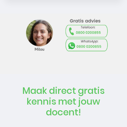
Maak direct gratis
kennis met jouw
docent!