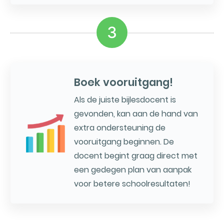
3
Boek vooruitgang!
Als de juiste bijlesdocent is
gevonden, kan aan de hand van
extra ondersteuning de
vooruitgang beginnen. De
docent begint graag direct met
een gedegen plan van aanpak
voor betere schoolresultaten!