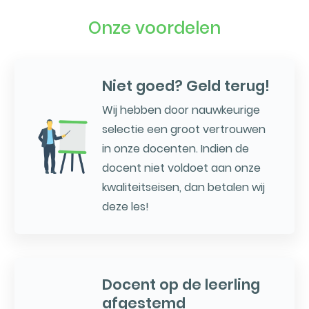
Onze voordelen
Niet goed? Geld terug!
Wij hebben door nauwkeurige
selectie een groot vertrouwen
in onze docenten. Indien de
docent niet voldoet aan onze
kwaliteitseisen, dan betalen wij
deze les!
Docent op de leerling
afgestemd