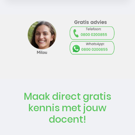
Maak direct gratis
kennis met jouw
docent!