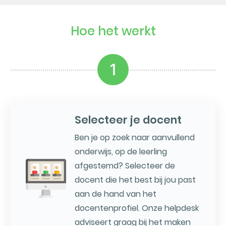
Hoe het werkt
1
Selecteer je docent
Ben je op zoek naar aanvullend
onderwijs, op de leerling
afgestemd? Selecteer de
docent die het best bij jou past
aan de hand van het
docentenprofiel. Onze helpdesk
adviseert graag bij het maken