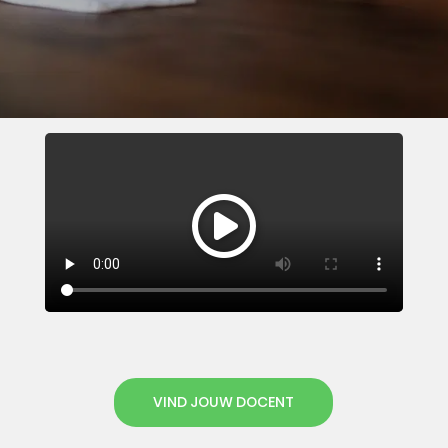
VIND JOUW DOCENT