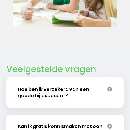
Veelgestelde vragen
Hoe ben ik verzekerd van een
goede bijlesdocent?
Kan ik gratis kennismaken met een