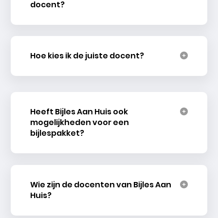
docent?
Hoe kies ik de juiste docent?
Heeft Bijles Aan Huis ook
mogelijkheden voor een
bijlespakket?
Wie zijn de docenten van Bijles Aan
Huis?