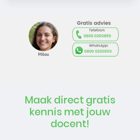
Maak direct gratis
kennis met jouw
docent!