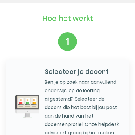
Hoe het werkt
1
Selecteer je docent
Ben je op zoek naar aanvullend
onderwijs, op de leerling
afgestemd? Selecteer de
docent die het best bij jou past
aan de hand van het
docentenprofiel. Onze helpdesk
adviseert graag bij het maken