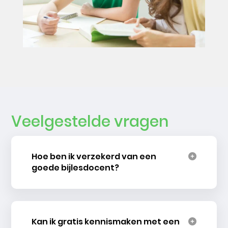
Veelgestelde vragen
Hoe ben ik verzekerd van een
goede bijlesdocent?
Kan ik gratis kennismaken met een