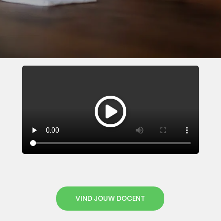
VIND JOUW DOCENT