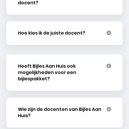
docent?
Hoe kies ik de juiste docent?
Heeft Bijles Aan Huis ook
mogelijkheden voor een
bijlespakket?
Wie zijn de docenten van Bijles Aan
Huis?