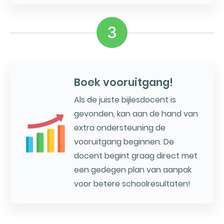
3
Boek vooruitgang!
Als de juiste bijlesdocent is
gevonden, kan aan de hand van
extra ondersteuning de
vooruitgang beginnen. De
docent begint graag direct met
een gedegen plan van aanpak
voor betere schoolresultaten!