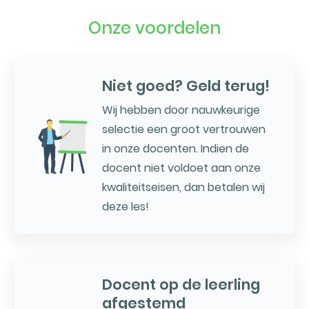
Onze voordelen
Niet goed? Geld terug!
Wij hebben door nauwkeurige
selectie een groot vertrouwen
in onze docenten. Indien de
docent niet voldoet aan onze
kwaliteitseisen, dan betalen wij
deze les!
Docent op de leerling
afgestemd