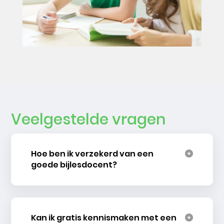
Veelgestelde vragen
Hoe ben ik verzekerd van een
goede bijlesdocent?
Kan ik gratis kennismaken met een