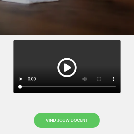
VIND JOUW DOCENT