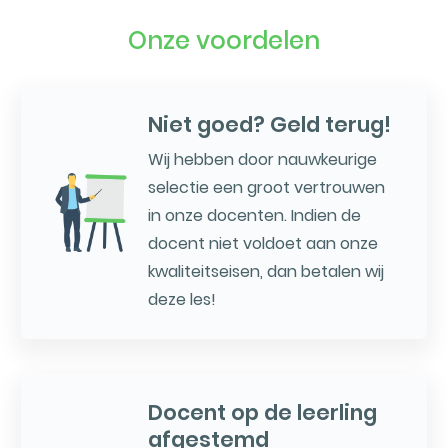
Onze voordelen
Niet goed? Geld terug!
Wij hebben door nauwkeurige
selectie een groot vertrouwen
in onze docenten. Indien de
docent niet voldoet aan onze
kwaliteitseisen, dan betalen wij
deze les!
Docent op de leerling
afgestemd