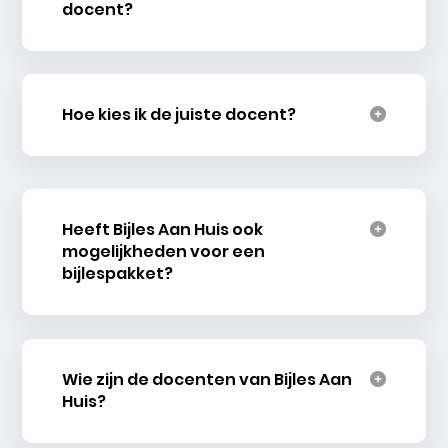
docent?
Hoe kies ik de juiste docent?
Heeft Bijles Aan Huis ook
mogelijkheden voor een
bijlespakket?
Wie zijn de docenten van Bijles Aan
Huis?