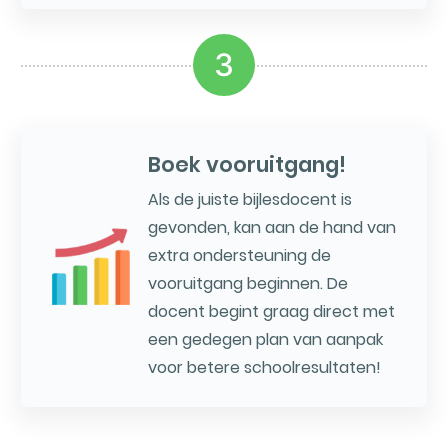
3
Boek vooruitgang!
Als de juiste bijlesdocent is
gevonden, kan aan de hand van
extra ondersteuning de
vooruitgang beginnen. De
docent begint graag direct met
een gedegen plan van aanpak
voor betere schoolresultaten!