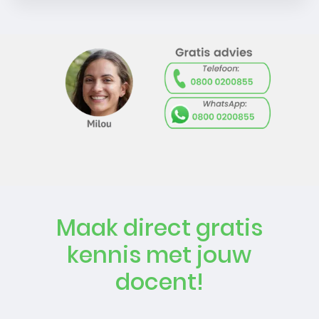
Maak direct gratis
kennis met jouw
docent!