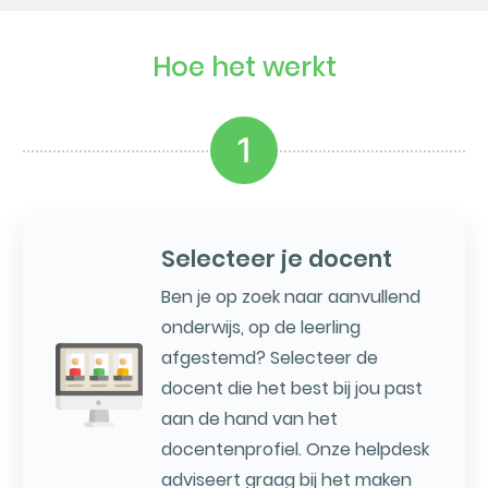
Hoe het werkt
1
Selecteer je docent
Ben je op zoek naar aanvullend
onderwijs, op de leerling
afgestemd? Selecteer de
docent die het best bij jou past
aan de hand van het
docentenprofiel. Onze helpdesk
adviseert graag bij het maken