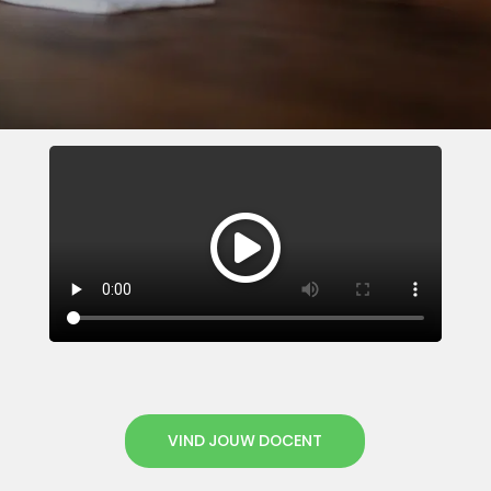
VIND JOUW DOCENT