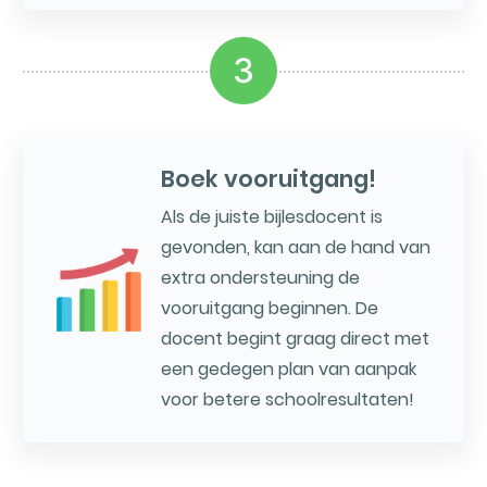
3
Boek vooruitgang!
Als de juiste bijlesdocent is
gevonden, kan aan de hand van
extra ondersteuning de
vooruitgang beginnen. De
docent begint graag direct met
een gedegen plan van aanpak
voor betere schoolresultaten!