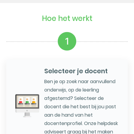
Hoe het werkt
1
Selecteer je docent
Ben je op zoek naar aanvullend
onderwijs, op de leerling
afgestemd? Selecteer de
docent die het best bij jou past
aan de hand van het
docentenprofiel. Onze helpdesk
adviseert graag bij het maken