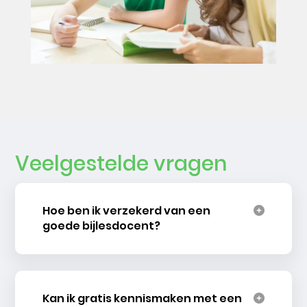
Veelgestelde vragen
Hoe ben ik verzekerd van een
goede bijlesdocent?
Kan ik gratis kennismaken met een