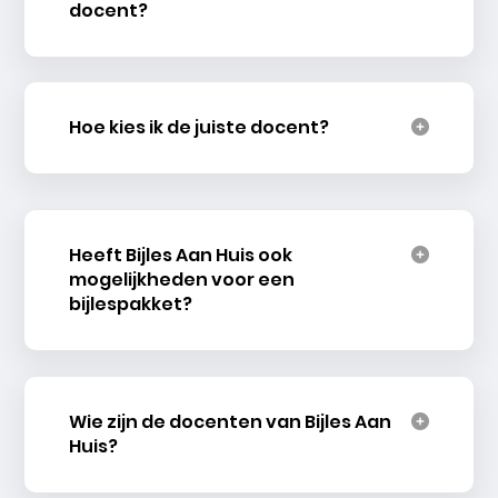
docent?
Hoe kies ik de juiste docent?
Heeft Bijles Aan Huis ook
mogelijkheden voor een
bijlespakket?
Wie zijn de docenten van Bijles Aan
Huis?