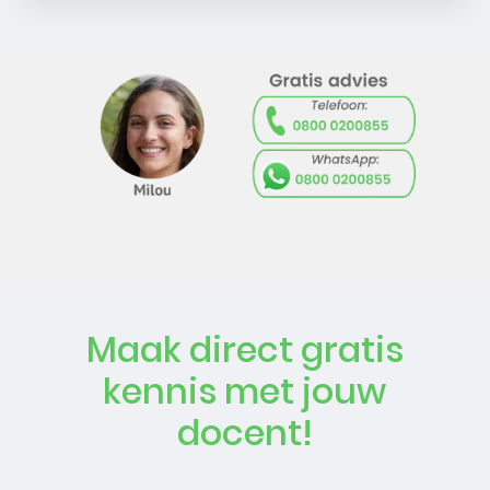
Maak direct gratis
kennis met jouw
docent!