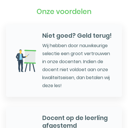
Onze voordelen
Niet goed? Geld terug!
Wij hebben door nauwkeurige
selectie een groot vertrouwen
in onze docenten. Indien de
docent niet voldoet aan onze
kwaliteitseisen, dan betalen wij
deze les!
Docent op de leerling
afgestemd