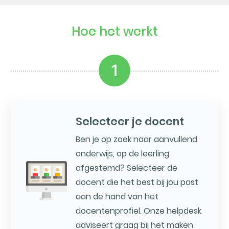
Hoe het werkt
1
Selecteer je docent
Ben je op zoek naar aanvullend
onderwijs, op de leerling
afgestemd? Selecteer de
docent die het best bij jou past
aan de hand van het
docentenprofiel. Onze helpdesk
adviseert graag bij het maken