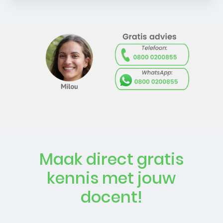
Maak direct gratis
kennis met jouw
docent!