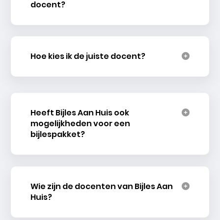
docent?
Hoe kies ik de juiste docent?
Heeft Bijles Aan Huis ook
mogelijkheden voor een
bijlespakket?
Wie zijn de docenten van Bijles Aan
Huis?