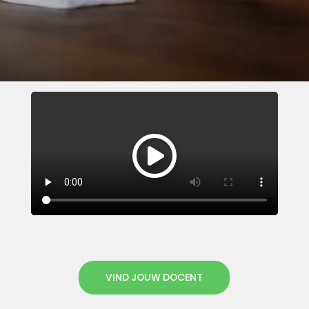
VIND JOUW DOCENT