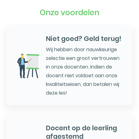
Onze voordelen
Niet goed? Geld terug!
Wij hebben door nauwkeurige
selectie een groot vertrouwen
in onze docenten. Indien de
docent niet voldoet aan onze
kwaliteitseisen, dan betalen wij
deze les!
Docent op de leerling
afgestemd