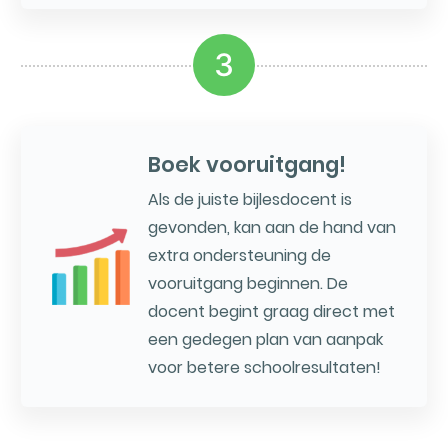
3
Boek vooruitgang!
Als de juiste bijlesdocent is
gevonden, kan aan de hand van
extra ondersteuning de
vooruitgang beginnen. De
docent begint graag direct met
een gedegen plan van aanpak
voor betere schoolresultaten!