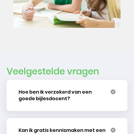
Veelgestelde vragen
Hoe ben ik verzekerd van een
goede bijlesdocent?
Kan ik gratis kennismaken met een