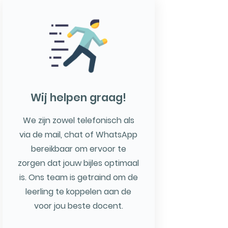
Wij helpen graag!
We zijn zowel telefonisch als
via de mail, chat of WhatsApp
bereikbaar om ervoor te
zorgen dat jouw bijles optimaal
is. Ons team is getraind om de
leerling te koppelen aan de
voor jou beste docent.