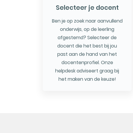
Selecteer je docent
Ben je op zoek naar aanvullend
onderwijs, op de leerling
afgestemd? Selecteer de
docent die het best bij jou
past aan de hand van het
docentenprofiel. Onze
helpdesk adviseert graag bij
het maken van de keuze!