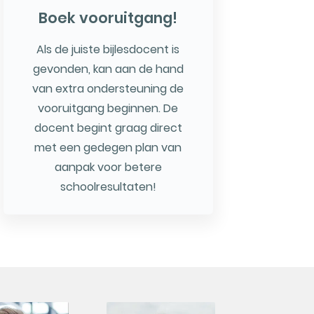
Boek vooruitgang!
Als de juiste bijlesdocent is
gevonden, kan aan de hand
van extra ondersteuning de
vooruitgang beginnen. De
docent begint graag direct
met een gedegen plan van
aanpak voor betere
schoolresultaten!