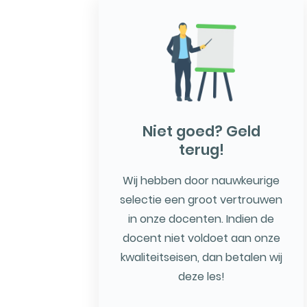
Niet goed? Geld
terug!
Wij hebben door nauwkeurige
selectie een groot vertrouwen
in onze docenten. Indien de
docent niet voldoet aan onze
kwaliteitseisen, dan betalen wij
deze les!