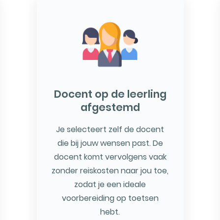
Docent op de leerling
afgestemd
Je selecteert zelf de docent
die bij jouw wensen past. De
docent komt vervolgens vaak
zonder reiskosten naar jou toe,
zodat je een ideale
voorbereiding op toetsen
hebt.