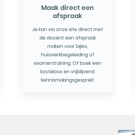
Maak direct een
afspraak
Je kan via onze site direct met
de docent een afspraak
maken voor bijles,
huiswerkbegeleiding of
examentraining. Of boek een
kosteloos en vrijblijvend
kennismakingsgesprek!