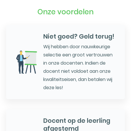
Onze voordelen
Niet goed? Geld terug!
Wij hebben door nauwkeurige
selectie een groot vertrouwen
in onze docenten. Indien de
docent niet voldoet aan onze
kwaliteitseisen, dan betalen wij
deze les!
Docent op de leerling
afgestemd