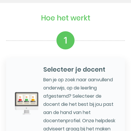
Hoe het werkt
1
Selecteer je docent
Ben je op zoek naar aanvullend
onderwijs, op de leerling
afgestemd? Selecteer de
docent die het best bij jou past
aan de hand van het
docentenprofiel. Onze helpdesk
adviseert graag bij het maken