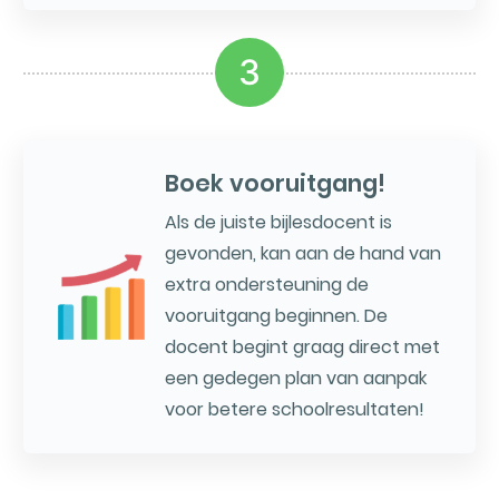
3
Boek vooruitgang!
Als de juiste bijlesdocent is
gevonden, kan aan de hand van
extra ondersteuning de
vooruitgang beginnen. De
docent begint graag direct met
een gedegen plan van aanpak
voor betere schoolresultaten!