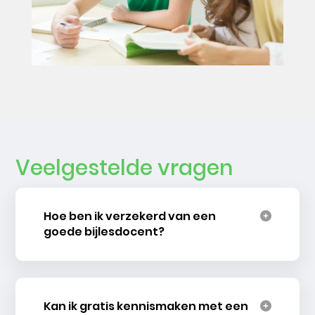
Veelgestelde vragen
Hoe ben ik verzekerd van een
goede bijlesdocent?
Kan ik gratis kennismaken met een