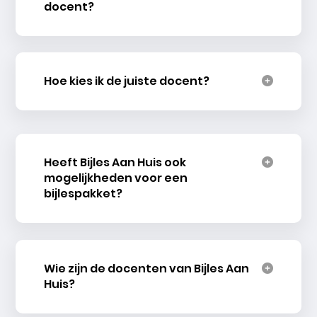
docent?
Hoe kies ik de juiste docent?
Heeft Bijles Aan Huis ook
mogelijkheden voor een
bijlespakket?
Wie zijn de docenten van Bijles Aan
Huis?