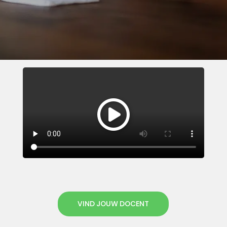
VIND JOUW DOCENT