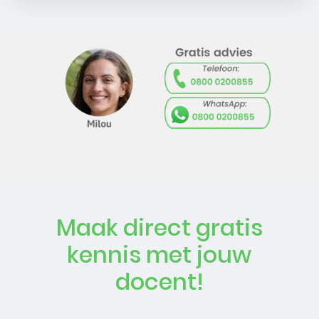
Maak direct gratis
kennis met jouw
docent!