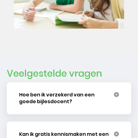
Veelgestelde vragen
Hoe ben ik verzekerd van een
goede bijlesdocent?
Kan ik gratis kennismaken met een