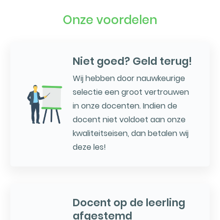
Onze voordelen
Niet goed? Geld terug!
Wij hebben door nauwkeurige
selectie een groot vertrouwen
in onze docenten. Indien de
docent niet voldoet aan onze
kwaliteitseisen, dan betalen wij
deze les!
Docent op de leerling
afgestemd