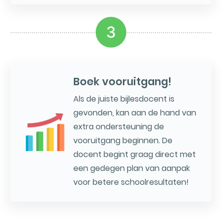
3
Boek vooruitgang!
Als de juiste bijlesdocent is
gevonden, kan aan de hand van
extra ondersteuning de
vooruitgang beginnen. De
docent begint graag direct met
een gedegen plan van aanpak
voor betere schoolresultaten!