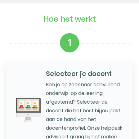
Hoe het werkt
1
Selecteer je docent
Ben je op zoek naar aanvullend
onderwijs, op de leerling
afgestemd? Selecteer de
docent die het best bij jou past
aan de hand van het
docentenprofiel. Onze helpdesk
adviseert graag bij het maken