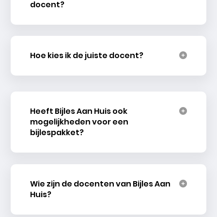
docent?
Hoe kies ik de juiste docent?
Heeft Bijles Aan Huis ook
mogelijkheden voor een
bijlespakket?
Wie zijn de docenten van Bijles Aan
Huis?