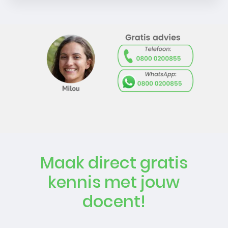
Maak direct gratis
kennis met jouw
docent!