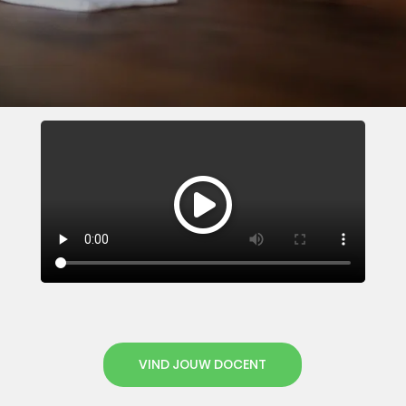
VIND JOUW DOCENT