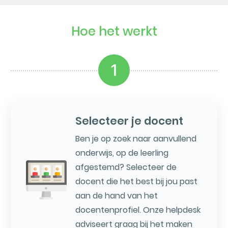
Hoe het werkt
1
Selecteer je docent
Ben je op zoek naar aanvullend
onderwijs, op de leerling
afgestemd? Selecteer de
docent die het best bij jou past
aan de hand van het
docentenprofiel. Onze helpdesk
adviseert graag bij het maken