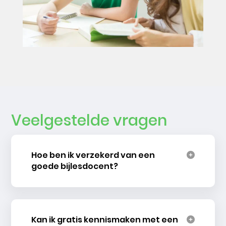
Veelgestelde vragen
Hoe ben ik verzekerd van een
goede bijlesdocent?
Kan ik gratis kennismaken met een