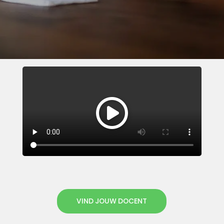
VIND JOUW DOCENT