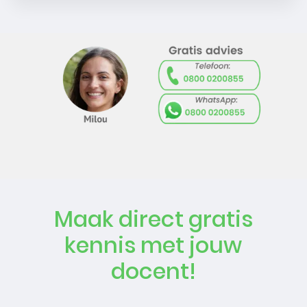
Maak direct gratis
kennis met jouw
docent!