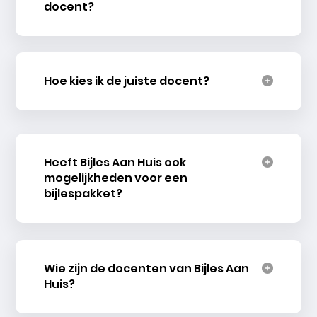
docent?
Hoe kies ik de juiste docent?
Heeft Bijles Aan Huis ook
mogelijkheden voor een
bijlespakket?
Wie zijn de docenten van Bijles Aan
Huis?