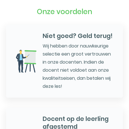
Onze voordelen
Niet goed? Geld terug!
Wij hebben door nauwkeurige
selectie een groot vertrouwen
in onze docenten. Indien de
docent niet voldoet aan onze
kwaliteitseisen, dan betalen wij
deze les!
Docent op de leerling
afgestemd