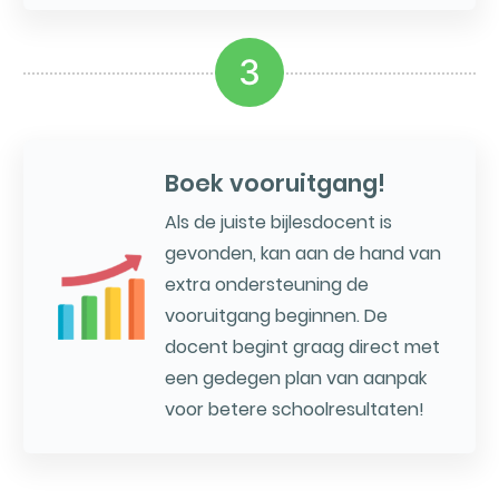
3
Boek vooruitgang!
Als de juiste bijlesdocent is
gevonden, kan aan de hand van
extra ondersteuning de
vooruitgang beginnen. De
docent begint graag direct met
een gedegen plan van aanpak
voor betere schoolresultaten!