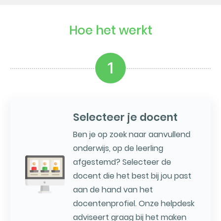
Hoe het werkt
1
Selecteer je docent
Ben je op zoek naar aanvullend
onderwijs, op de leerling
afgestemd? Selecteer de
docent die het best bij jou past
aan de hand van het
docentenprofiel. Onze helpdesk
adviseert graag bij het maken