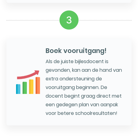
3
Boek vooruitgang!
Als de juiste bijlesdocent is
gevonden, kan aan de hand van
extra ondersteuning de
vooruitgang beginnen. De
docent begint graag direct met
een gedegen plan van aanpak
voor betere schoolresultaten!