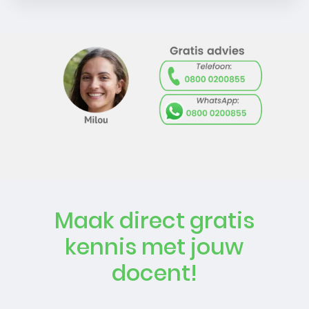
Maak direct gratis
kennis met jouw
docent!