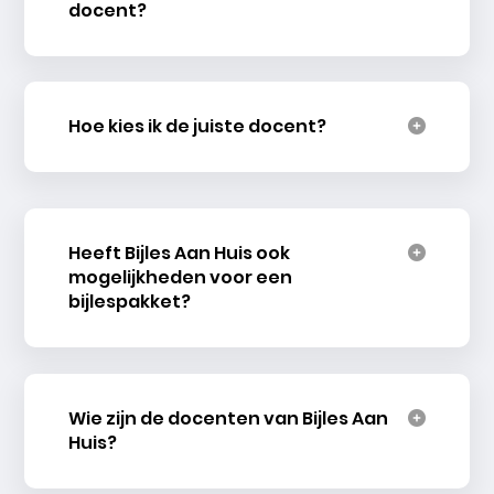
docent?
Hoe kies ik de juiste docent?
Heeft Bijles Aan Huis ook
mogelijkheden voor een
bijlespakket?
Wie zijn de docenten van Bijles Aan
Huis?