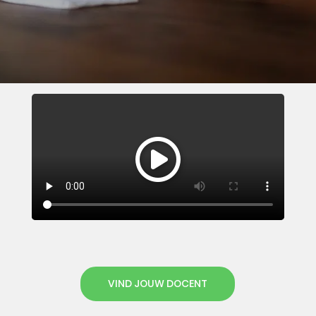
VIND JOUW DOCENT