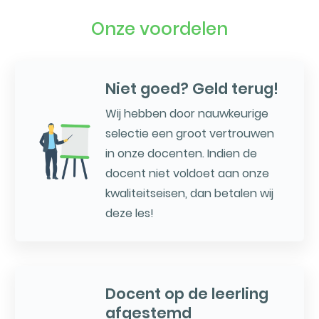
Onze voordelen
Niet goed? Geld terug!
Wij hebben door nauwkeurige
selectie een groot vertrouwen
in onze docenten. Indien de
docent niet voldoet aan onze
kwaliteitseisen, dan betalen wij
deze les!
Docent op de leerling
afgestemd