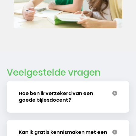
Veelgestelde vragen
Hoe ben ik verzekerd van een
goede bijlesdocent?
Kan ik gratis kennismaken met een