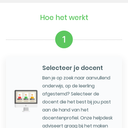
Hoe het werkt
1
Selecteer je docent
Ben je op zoek naar aanvullend
onderwijs, op de leerling
afgestemd? Selecteer de
docent die het best bij jou past
aan de hand van het
docentenprofiel. Onze helpdesk
adviseert graag bij het maken