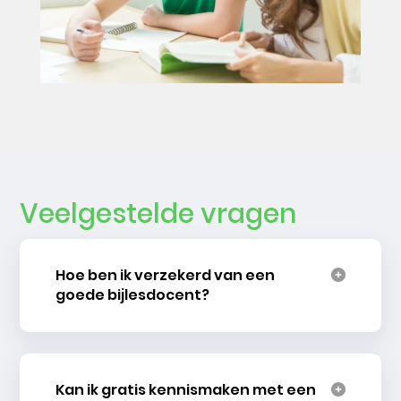
Veelgestelde vragen
Hoe ben ik verzekerd van een
goede bijlesdocent?
Kan ik gratis kennismaken met een