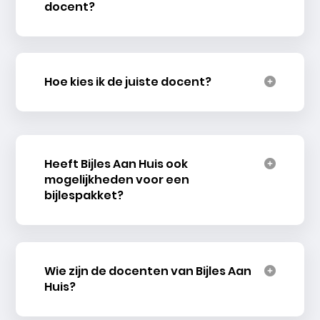
docent?
Hoe kies ik de juiste docent?
Heeft Bijles Aan Huis ook
mogelijkheden voor een
bijlespakket?
Wie zijn de docenten van Bijles Aan
Huis?