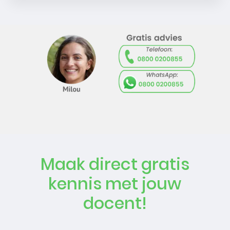
Maak direct gratis
kennis met jouw
docent!