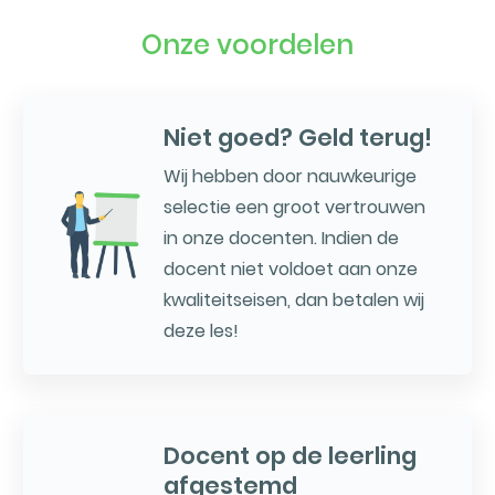
Onze voordelen
Niet goed? Geld terug!
Wij hebben door nauwkeurige
selectie een groot vertrouwen
in onze docenten. Indien de
docent niet voldoet aan onze
kwaliteitseisen, dan betalen wij
deze les!
Docent op de leerling
afgestemd