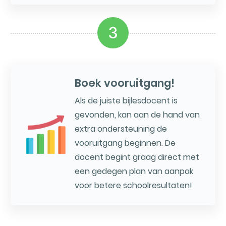
3
Boek vooruitgang!
Als de juiste bijlesdocent is
gevonden, kan aan de hand van
extra ondersteuning de
vooruitgang beginnen. De
docent begint graag direct met
een gedegen plan van aanpak
voor betere schoolresultaten!