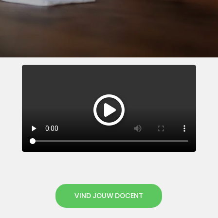
VIND JOUW DOCENT