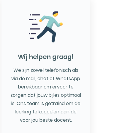
Wij helpen graag!
We zijn zowel telefonisch als
via de mail, chat of WhatsApp
bereikbaar om ervoor te
zorgen dat jouw bijles optimaal
is. Ons team is getraind om de
leerling te koppelen aan de
voor jou beste docent.