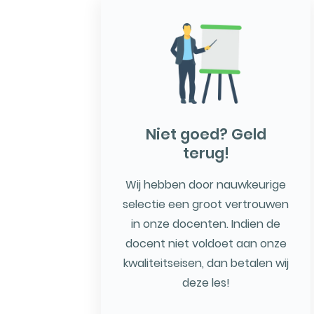
Niet goed? Geld
terug!
Wij hebben door nauwkeurige
selectie een groot vertrouwen
in onze docenten. Indien de
docent niet voldoet aan onze
kwaliteitseisen, dan betalen wij
deze les!