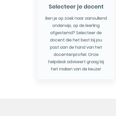
Selecteer je docent
Ben je op zoek naar aanvullend
onderwijs, op de leerling
afgestemd? Selecteer de
docent die het best bij jou
past aan de hand van het
docentenprofiel. Onze
helpdesk adviseert graag bij
het maken van de keuze!