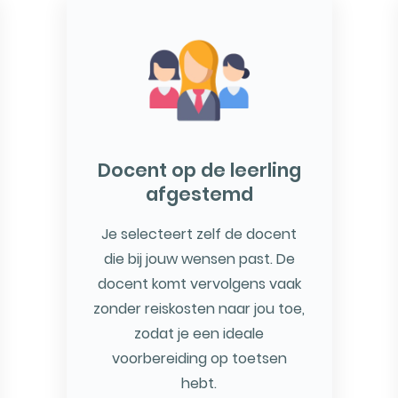
Docent op de leerling
afgestemd
Je selecteert zelf de docent
die bij jouw wensen past. De
docent komt vervolgens vaak
zonder reiskosten naar jou toe,
zodat je een ideale
voorbereiding op toetsen
hebt.