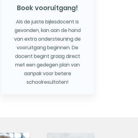
Boek vooruitgang!
Als de juiste bijlesdocent is
gevonden, kan aan de hand
van extra ondersteuning de
vooruitgang beginnen. De
docent begint graag direct
met een gedegen plan van
aanpak voor betere
schoolresultaten!