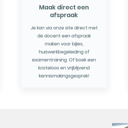
Maak direct een
afspraak
Je kan via onze site direct met
de docent een afspraak
maken voor bijles,
huiswerkbegeleiding of
examentraining. Of boek een
kosteloos en vrijblijvend
kennismakingsgesprek!