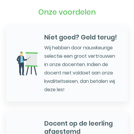
Onze voordelen
Niet goed? Geld terug!
Wij hebben door nauwkeurige
selectie een groot vertrouwen
in onze docenten. Indien de
docent niet voldoet aan onze
kwaliteitseisen, dan betalen wij
deze les!
Docent op de leerling
afgestemd