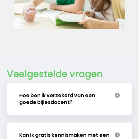
Veelgestelde vragen
Hoe ben ik verzekerd van een
goede bijlesdocent?
Kan ik gratis kennismaken met een