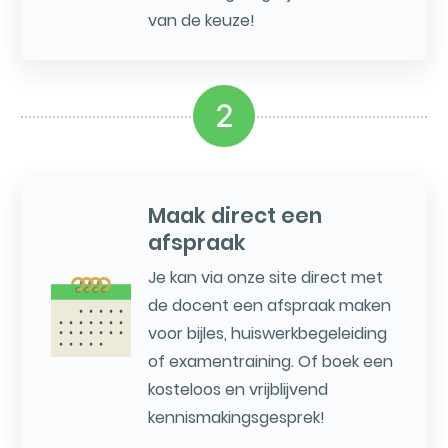
van de keuze!
2
Maak direct een
afspraak
Je kan via onze site direct met
de docent een afspraak maken
voor bijles, huiswerkbegeleiding
of examentraining. Of boek een
kosteloos en vrijblijvend
kennismakingsgesprek!