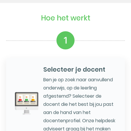
Hoe het werkt
1
Selecteer je docent
Ben je op zoek naar aanvullend
onderwijs, op de leerling
afgestemd? Selecteer de
docent die het best bij jou past
aan de hand van het
docentenprofiel. Onze helpdesk
adviseert graag bij het maken