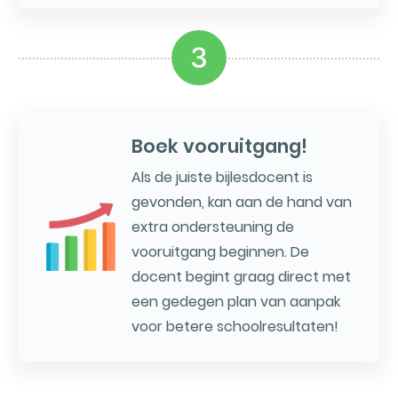
3
Boek vooruitgang!
Als de juiste bijlesdocent is
gevonden, kan aan de hand van
extra ondersteuning de
vooruitgang beginnen. De
docent begint graag direct met
een gedegen plan van aanpak
voor betere schoolresultaten!