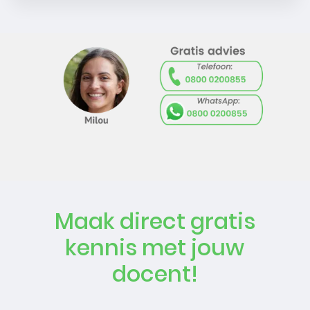
Maak direct gratis
kennis met jouw
docent!