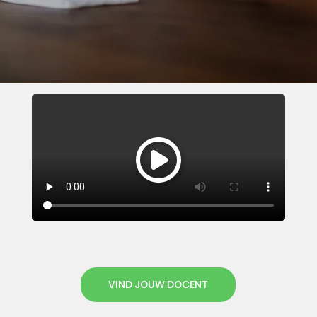
VIND JOUW DOCENT