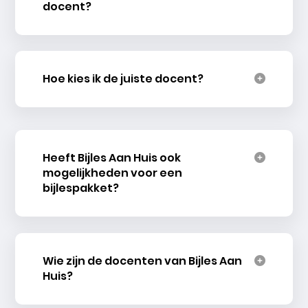
docent?
Hoe kies ik de juiste docent?
Heeft Bijles Aan Huis ook
mogelijkheden voor een
bijlespakket?
Wie zijn de docenten van Bijles Aan
Huis?