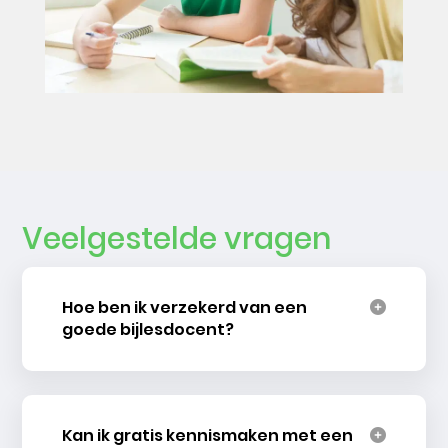
Veelgestelde vragen
Hoe ben ik verzekerd van een
goede bijlesdocent?
Kan ik gratis kennismaken met een