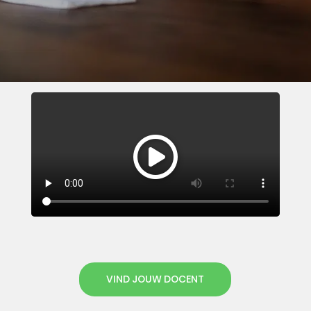
VIND JOUW DOCENT