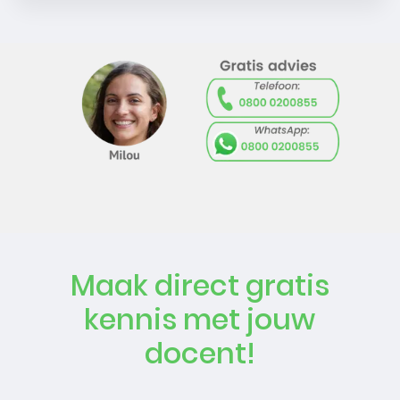
Maak direct gratis
kennis met jouw
docent!