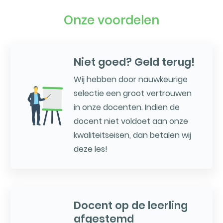
Onze voordelen
Niet goed? Geld terug!
Wij hebben door nauwkeurige
selectie een groot vertrouwen
in onze docenten. Indien de
docent niet voldoet aan onze
kwaliteitseisen, dan betalen wij
deze les!
Docent op de leerling
afgestemd