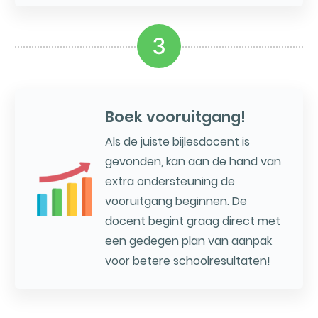
3
Boek vooruitgang!
Als de juiste bijlesdocent is
gevonden, kan aan de hand van
extra ondersteuning de
vooruitgang beginnen. De
docent begint graag direct met
een gedegen plan van aanpak
voor betere schoolresultaten!