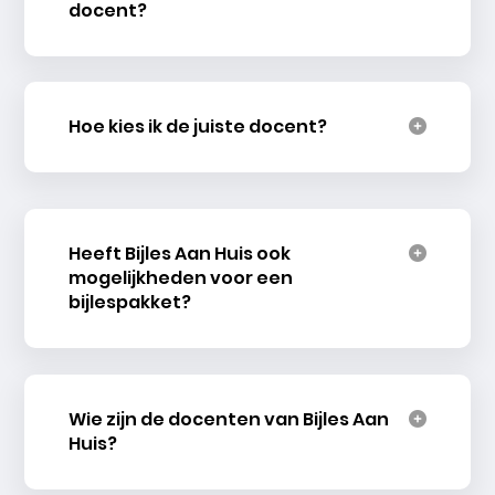
docent?
Hoe kies ik de juiste docent?
Heeft Bijles Aan Huis ook
mogelijkheden voor een
bijlespakket?
Wie zijn de docenten van Bijles Aan
Huis?