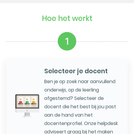
Hoe het werkt
1
Selecteer je docent
Ben je op zoek naar aanvullend
onderwijs, op de leerling
afgestemd? Selecteer de
docent die het best bij jou past
aan de hand van het
docentenprofiel. Onze helpdesk
adviseert graag bij het maken