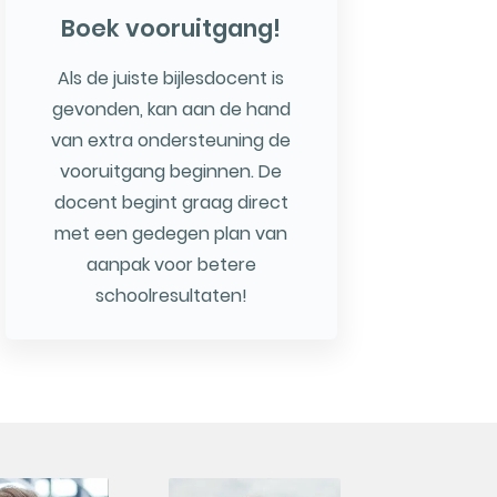
Boek vooruitgang!
Als de juiste bijlesdocent is
gevonden, kan aan de hand
van extra ondersteuning de
vooruitgang beginnen. De
docent begint graag direct
met een gedegen plan van
aanpak voor betere
schoolresultaten!