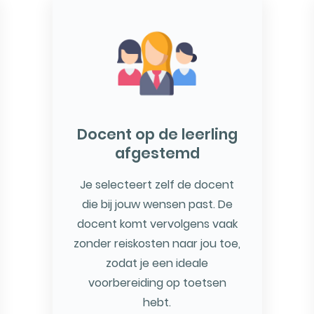
Docent op de leerling
afgestemd
Je selecteert zelf de docent
die bij jouw wensen past. De
docent komt vervolgens vaak
zonder reiskosten naar jou toe,
zodat je een ideale
voorbereiding op toetsen
hebt.