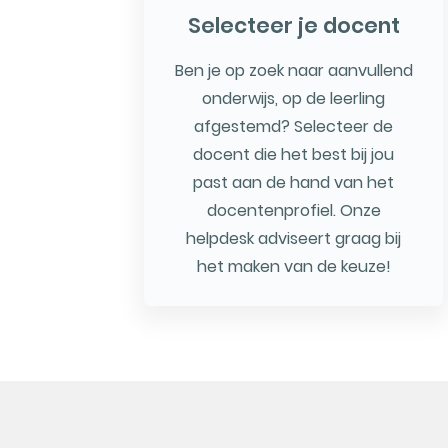
Selecteer je docent
Ben je op zoek naar aanvullend
onderwijs, op de leerling
afgestemd? Selecteer de
docent die het best bij jou
past aan de hand van het
docentenprofiel. Onze
helpdesk adviseert graag bij
het maken van de keuze!