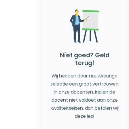
Niet goed? Geld
terug!
Wij hebben door nauwkeurige
selectie een groot vertrouwen
in onze docenten. Indien de
docent niet voldoet aan onze
kwaliteitseisen, dan betalen wij
deze les!