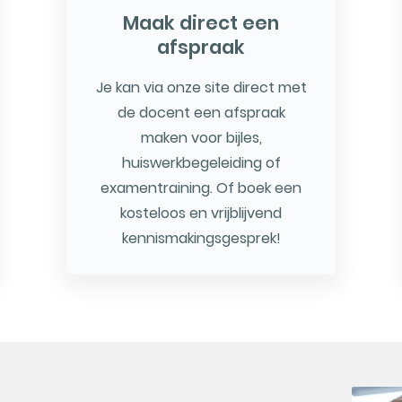
Maak direct een
afspraak
Je kan via onze site direct met
de docent een afspraak
maken voor bijles,
huiswerkbegeleiding of
examentraining. Of boek een
kosteloos en vrijblijvend
kennismakingsgesprek!