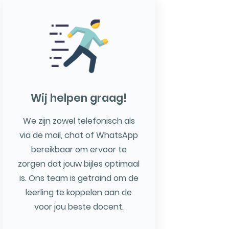
Wij helpen graag!
We zijn zowel telefonisch als
via de mail, chat of WhatsApp
bereikbaar om ervoor te
zorgen dat jouw bijles optimaal
is. Ons team is getraind om de
leerling te koppelen aan de
voor jou beste docent.