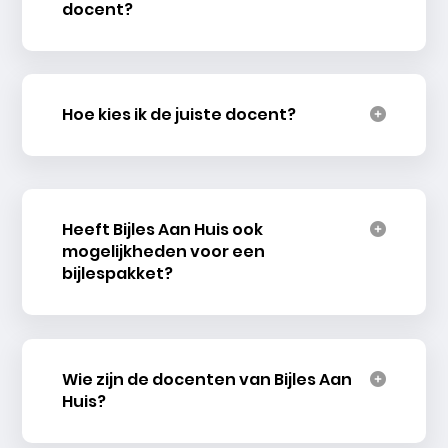
docent?
Hoe kies ik de juiste docent?
Heeft Bijles Aan Huis ook
mogelijkheden voor een
bijlespakket?
Wie zijn de docenten van Bijles Aan
Huis?