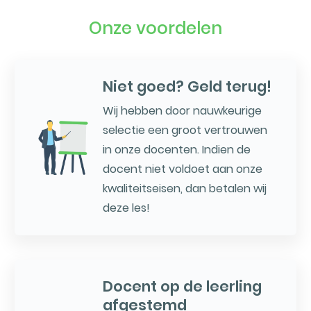
Onze voordelen
Niet goed? Geld terug!
Wij hebben door nauwkeurige
selectie een groot vertrouwen
in onze docenten. Indien de
docent niet voldoet aan onze
kwaliteitseisen, dan betalen wij
deze les!
Docent op de leerling
afgestemd