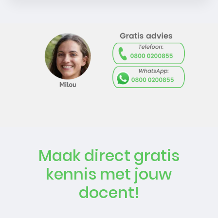
Maak direct gratis
kennis met jouw
docent!