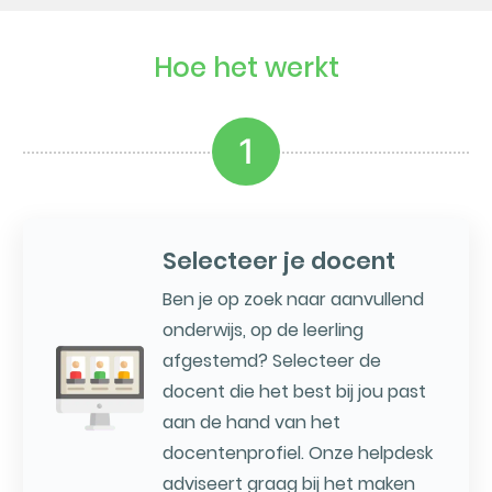
Hoe het werkt
1
Selecteer je docent
Ben je op zoek naar aanvullend
onderwijs, op de leerling
afgestemd? Selecteer de
docent die het best bij jou past
aan de hand van het
docentenprofiel. Onze helpdesk
adviseert graag bij het maken