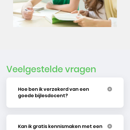
Veelgestelde vragen
Hoe ben ik verzekerd van een
goede bijlesdocent?
Kan ik gratis kennismaken met een