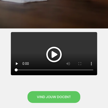
VIND JOUW DOCENT