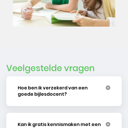
Veelgestelde vragen
Hoe ben ik verzekerd van een
goede bijlesdocent?
Kan ik gratis kennismaken met een