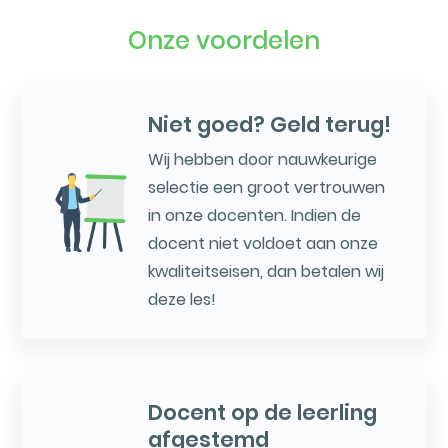
Onze voordelen
Niet goed? Geld terug!
Wij hebben door nauwkeurige
selectie een groot vertrouwen
in onze docenten. Indien de
docent niet voldoet aan onze
kwaliteitseisen, dan betalen wij
deze les!
Docent op de leerling
afgestemd