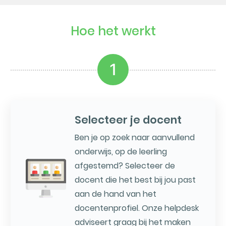
Hoe het werkt
1
Selecteer je docent
Ben je op zoek naar aanvullend
onderwijs, op de leerling
afgestemd? Selecteer de
docent die het best bij jou past
aan de hand van het
docentenprofiel. Onze helpdesk
adviseert graag bij het maken