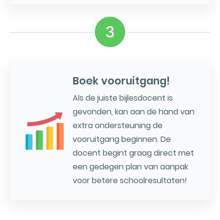
3
Boek vooruitgang!
Als de juiste bijlesdocent is
gevonden, kan aan de hand van
extra ondersteuning de
vooruitgang beginnen. De
docent begint graag direct met
een gedegen plan van aanpak
voor betere schoolresultaten!