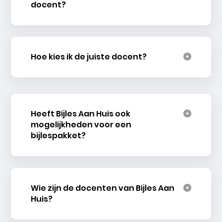
docent?
Hoe kies ik de juiste docent?
Heeft Bijles Aan Huis ook
mogelijkheden voor een
bijlespakket?
Wie zijn de docenten van Bijles Aan
Huis?