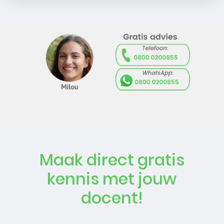
Maak direct gratis
kennis met jouw
docent!