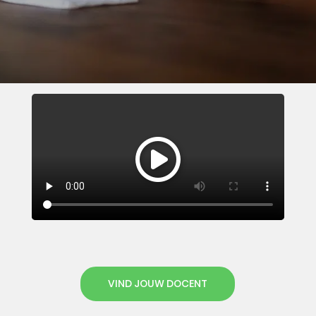
VIND JOUW DOCENT