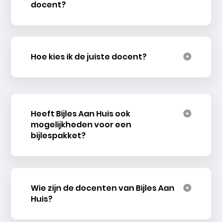
docent?
Hoe kies ik de juiste docent?
Heeft Bijles Aan Huis ook
mogelijkheden voor een
bijlespakket?
Wie zijn de docenten van Bijles Aan
Huis?