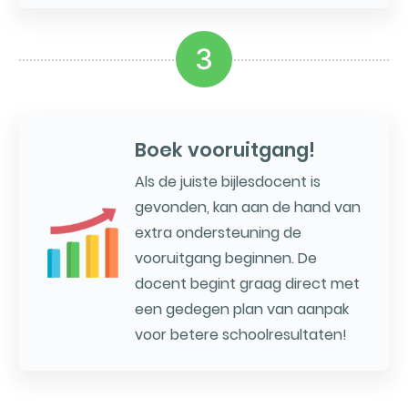
3
Boek vooruitgang!
Als de juiste bijlesdocent is
gevonden, kan aan de hand van
extra ondersteuning de
vooruitgang beginnen. De
docent begint graag direct met
een gedegen plan van aanpak
voor betere schoolresultaten!