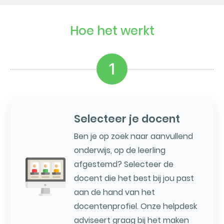
Hoe het werkt
1
Selecteer je docent
Ben je op zoek naar aanvullend
onderwijs, op de leerling
afgestemd? Selecteer de
docent die het best bij jou past
aan de hand van het
docentenprofiel. Onze helpdesk
adviseert graag bij het maken