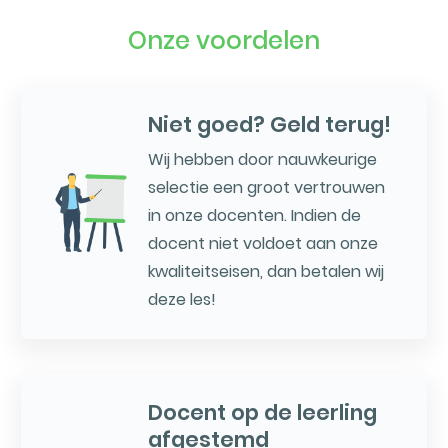
Onze voordelen
Niet goed? Geld terug!
Wij hebben door nauwkeurige
selectie een groot vertrouwen
in onze docenten. Indien de
docent niet voldoet aan onze
kwaliteitseisen, dan betalen wij
deze les!
Docent op de leerling
afgestemd