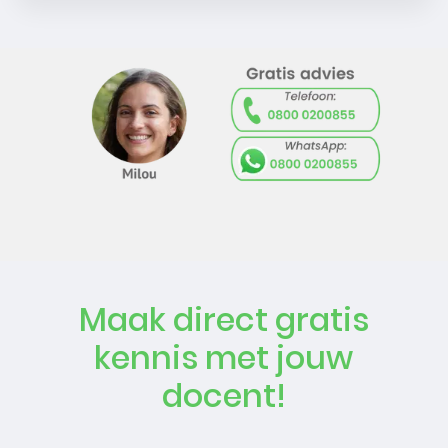
Maak direct gratis
kennis met jouw
docent!