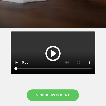
VIND JOUW DOCENT