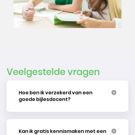
Veelgestelde vragen
Hoe ben ik verzekerd van een
goede bijlesdocent?
Kan ik gratis kennismaken met een