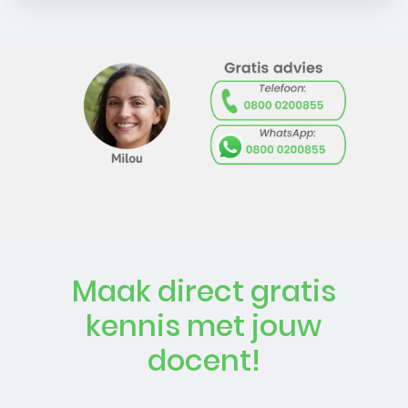
Maak direct gratis
kennis met jouw
docent!