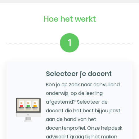
Hoe het werkt
1
Selecteer je docent
Ben je op zoek naar aanvullend
onderwijs, op de leerling
afgestemd? Selecteer de
docent die het best bij jou past
aan de hand van het
docentenprofiel. Onze helpdesk
adviseert graag bij het maken