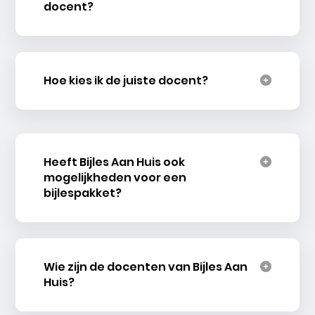
docent?
Hoe kies ik de juiste docent?
Heeft Bijles Aan Huis ook
mogelijkheden voor een
bijlespakket?
Wie zijn de docenten van Bijles Aan
Huis?