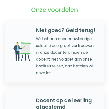
Onze voordelen
Niet goed? Geld terug!
Wij hebben door nauwkeurige
selectie een groot vertrouwen
in onze docenten. Indien de
docent niet voldoet aan onze
kwaliteitseisen, dan betalen wij
deze les!
Docent op de leerling
afgestemd