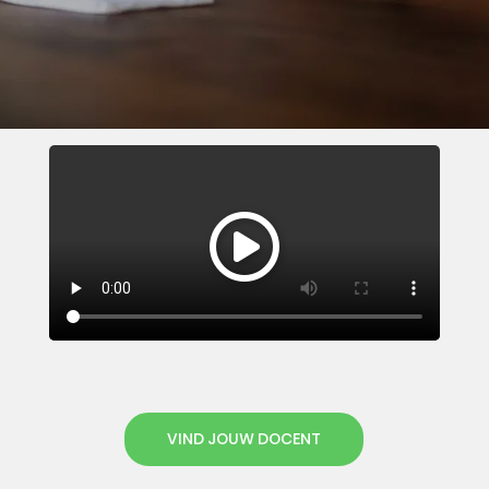
VIND JOUW DOCENT