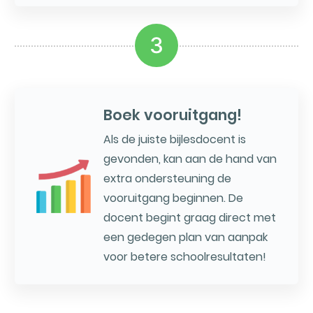
3
Boek vooruitgang!
Als de juiste bijlesdocent is
gevonden, kan aan de hand van
extra ondersteuning de
vooruitgang beginnen. De
docent begint graag direct met
een gedegen plan van aanpak
voor betere schoolresultaten!