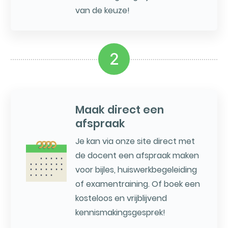
van de keuze!
2
Maak direct een
afspraak
Je kan via onze site direct met
de docent een afspraak maken
voor bijles, huiswerkbegeleiding
of examentraining. Of boek een
kosteloos en vrijblijvend
kennismakingsgesprek!