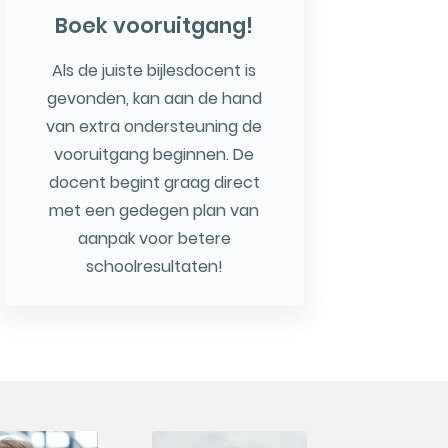
Boek vooruitgang!
Als de juiste bijlesdocent is
gevonden, kan aan de hand
van extra ondersteuning de
vooruitgang beginnen. De
docent begint graag direct
met een gedegen plan van
aanpak voor betere
schoolresultaten!