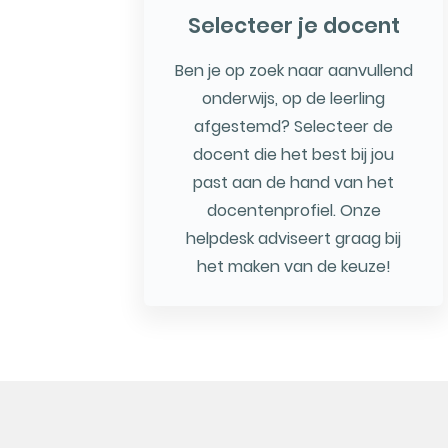
Selecteer je docent
Ben je op zoek naar aanvullend
onderwijs, op de leerling
afgestemd? Selecteer de
docent die het best bij jou
past aan de hand van het
docentenprofiel. Onze
helpdesk adviseert graag bij
het maken van de keuze!