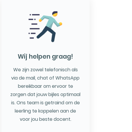
Wij helpen graag!
We zijn zowel telefonisch als
via de mail, chat of WhatsApp
bereikbaar om ervoor te
zorgen dat jouw bijles optimaal
is. Ons team is getraind om de
leerling te koppelen aan de
voor jou beste docent.