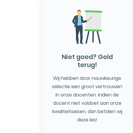
Niet goed? Geld
terug!
Wij hebben door nauwkeurige
selectie een groot vertrouwen
in onze docenten. Indien de
docent niet voldoet aan onze
kwaliteitseisen, dan betalen wij
deze les!