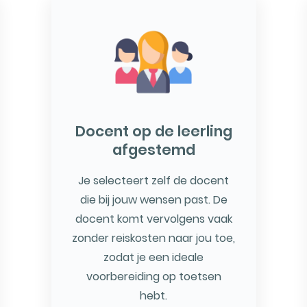
Docent op de leerling
afgestemd
Je selecteert zelf de docent
die bij jouw wensen past. De
docent komt vervolgens vaak
zonder reiskosten naar jou toe,
zodat je een ideale
voorbereiding op toetsen
hebt.