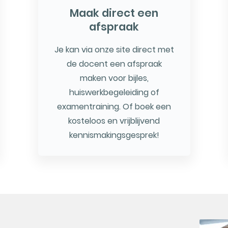
Maak direct een
afspraak
Je kan via onze site direct met
de docent een afspraak
maken voor bijles,
huiswerkbegeleiding of
examentraining. Of boek een
kosteloos en vrijblijvend
kennismakingsgesprek!