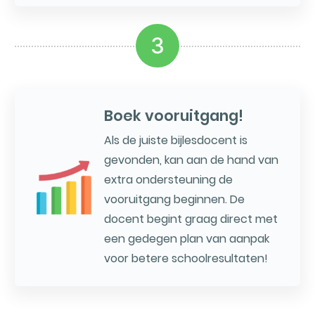
3
Boek vooruitgang!
Als de juiste bijlesdocent is
gevonden, kan aan de hand van
extra ondersteuning de
vooruitgang beginnen. De
docent begint graag direct met
een gedegen plan van aanpak
voor betere schoolresultaten!