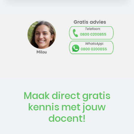
Maak direct gratis
kennis met jouw
docent!