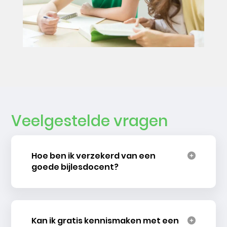
Veelgestelde vragen
Hoe ben ik verzekerd van een
goede bijlesdocent?
Kan ik gratis kennismaken met een