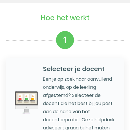
Hoe het werkt
1
Selecteer je docent
Ben je op zoek naar aanvullend
onderwijs, op de leerling
afgestemd? Selecteer de
docent die het best bij jou past
aan de hand van het
docentenprofiel. Onze helpdesk
adviseert graag bij het maken