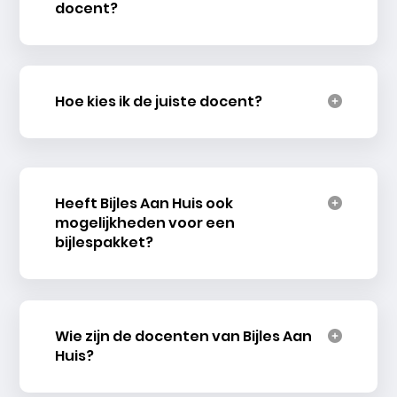
docent?
Hoe kies ik de juiste docent?
Heeft Bijles Aan Huis ook
mogelijkheden voor een
bijlespakket?
Wie zijn de docenten van Bijles Aan
Huis?