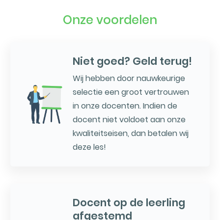
Onze voordelen
Niet goed? Geld terug!
Wij hebben door nauwkeurige
selectie een groot vertrouwen
in onze docenten. Indien de
docent niet voldoet aan onze
kwaliteitseisen, dan betalen wij
deze les!
Docent op de leerling
afgestemd