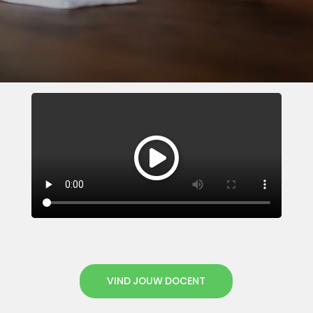
VIND JOUW DOCENT