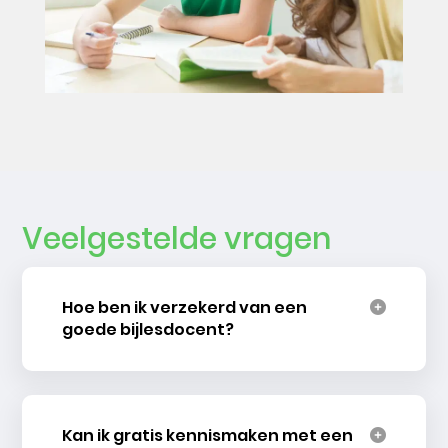
Veelgestelde vragen
Hoe ben ik verzekerd van een
goede bijlesdocent?
Kan ik gratis kennismaken met een