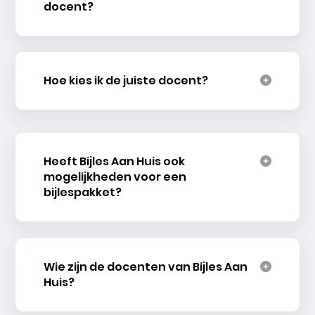
docent?
Hoe kies ik de juiste docent?
Heeft Bijles Aan Huis ook
mogelijkheden voor een
bijlespakket?
Wie zijn de docenten van Bijles Aan
Huis?