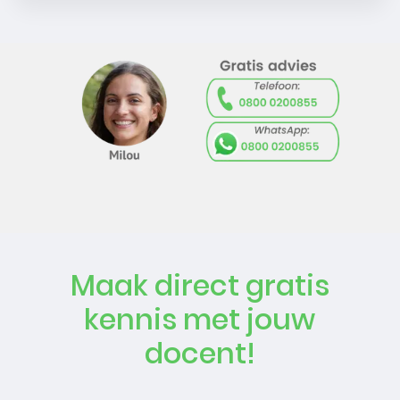
Maak direct gratis
kennis met jouw
docent!