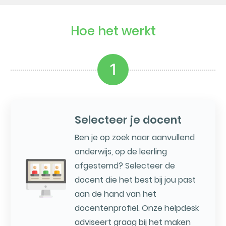
Hoe het werkt
1
Selecteer je docent
Ben je op zoek naar aanvullend
onderwijs, op de leerling
afgestemd? Selecteer de
docent die het best bij jou past
aan de hand van het
docentenprofiel. Onze helpdesk
adviseert graag bij het maken