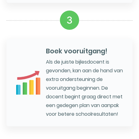
3
Boek vooruitgang!
Als de juiste bijlesdocent is
gevonden, kan aan de hand van
extra ondersteuning de
vooruitgang beginnen. De
docent begint graag direct met
een gedegen plan van aanpak
voor betere schoolresultaten!