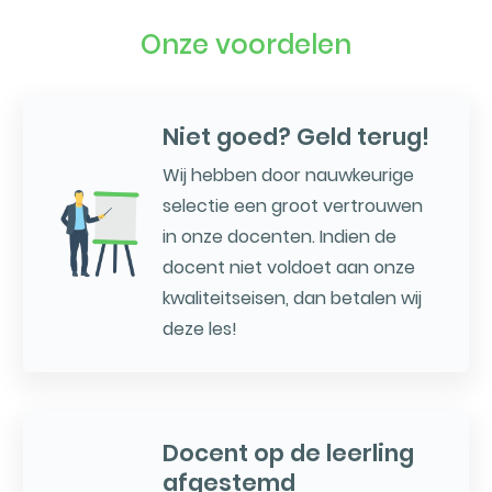
Onze voordelen
Niet goed? Geld terug!
Wij hebben door nauwkeurige
selectie een groot vertrouwen
in onze docenten. Indien de
docent niet voldoet aan onze
kwaliteitseisen, dan betalen wij
deze les!
Docent op de leerling
afgestemd