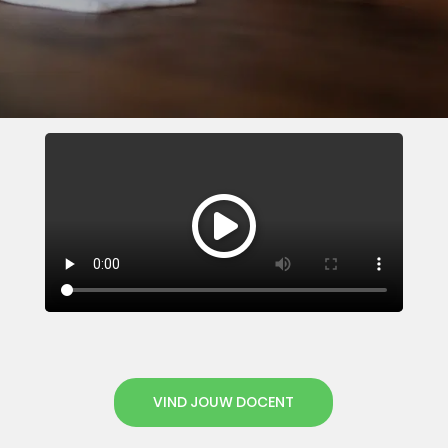
VIND JOUW DOCENT