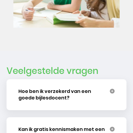
Veelgestelde vragen
Hoe ben ik verzekerd van een
goede bijlesdocent?
Kan ik gratis kennismaken met een