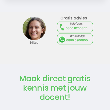
Maak direct gratis
kennis met jouw
docent!