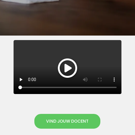
VIND JOUW DOCENT