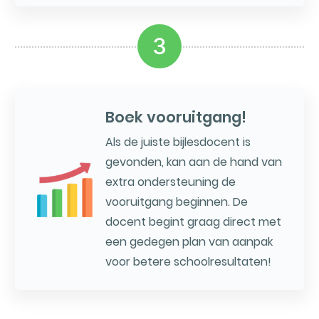
3
Boek vooruitgang!
Als de juiste bijlesdocent is
gevonden, kan aan de hand van
extra ondersteuning de
vooruitgang beginnen. De
docent begint graag direct met
een gedegen plan van aanpak
voor betere schoolresultaten!