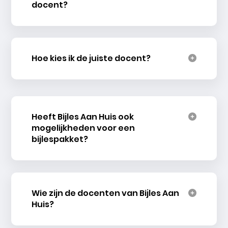
docent?
Hoe kies ik de juiste docent?
Heeft Bijles Aan Huis ook
mogelijkheden voor een
bijlespakket?
Wie zijn de docenten van Bijles Aan
Huis?