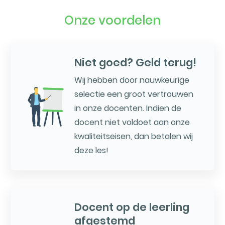
Onze voordelen
Niet goed? Geld terug!
Wij hebben door nauwkeurige
selectie een groot vertrouwen
in onze docenten. Indien de
docent niet voldoet aan onze
kwaliteitseisen, dan betalen wij
deze les!
Docent op de leerling
afgestemd