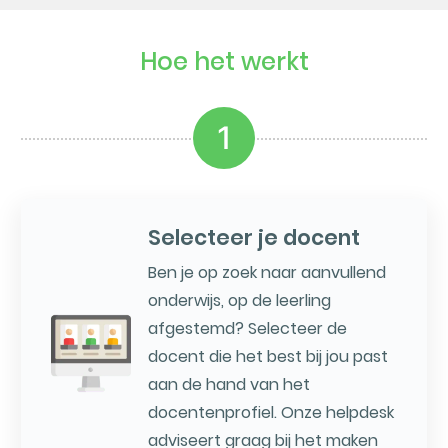
Hoe het werkt
1
Selecteer je docent
Ben je op zoek naar aanvullend
onderwijs, op de leerling
afgestemd? Selecteer de
docent die het best bij jou past
aan de hand van het
docentenprofiel. Onze helpdesk
adviseert graag bij het maken