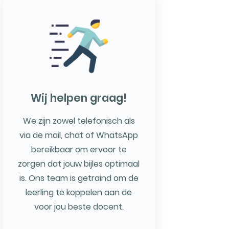
Wij helpen graag!
We zijn zowel telefonisch als
via de mail, chat of WhatsApp
bereikbaar om ervoor te
zorgen dat jouw bijles optimaal
is. Ons team is getraind om de
leerling te koppelen aan de
voor jou beste docent.