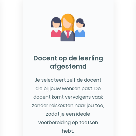
Docent op de leerling
afgestemd
Je selecteert zelf de docent
die bij jouw wensen past. De
docent komt vervolgens vaak
zonder reiskosten naar jou toe,
zodat je een ideale
voorbereiding op toetsen
hebt.