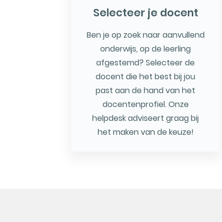
Selecteer je docent
Ben je op zoek naar aanvullend
onderwijs, op de leerling
afgestemd? Selecteer de
docent die het best bij jou
past aan de hand van het
docentenprofiel. Onze
helpdesk adviseert graag bij
het maken van de keuze!