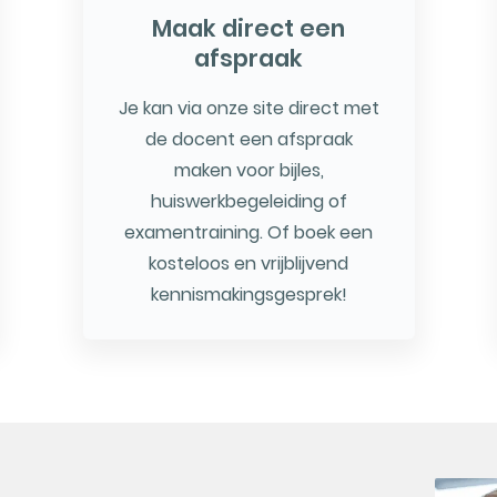
Maak direct een
afspraak
Je kan via onze site direct met
de docent een afspraak
maken voor bijles,
huiswerkbegeleiding of
examentraining. Of boek een
kosteloos en vrijblijvend
kennismakingsgesprek!