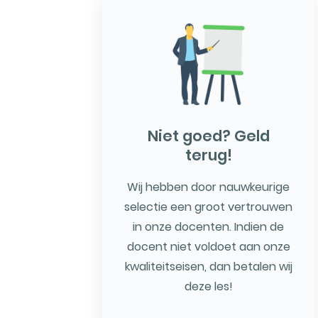
Niet goed? Geld
terug!
Wij hebben door nauwkeurige
selectie een groot vertrouwen
in onze docenten. Indien de
docent niet voldoet aan onze
kwaliteitseisen, dan betalen wij
deze les!