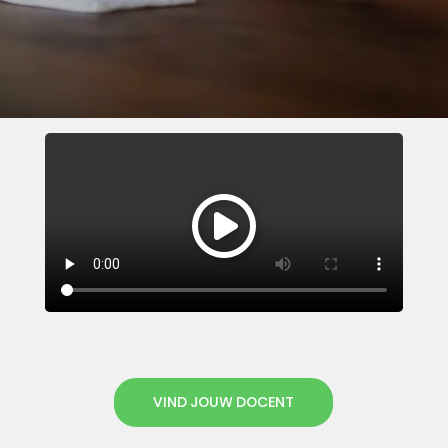
VIND JOUW DOCENT