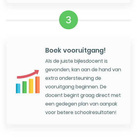
3
Boek vooruitgang!
Als de juiste bijlesdocent is
gevonden, kan aan de hand van
extra ondersteuning de
vooruitgang beginnen. De
docent begint graag direct met
een gedegen plan van aanpak
voor betere schoolresultaten!