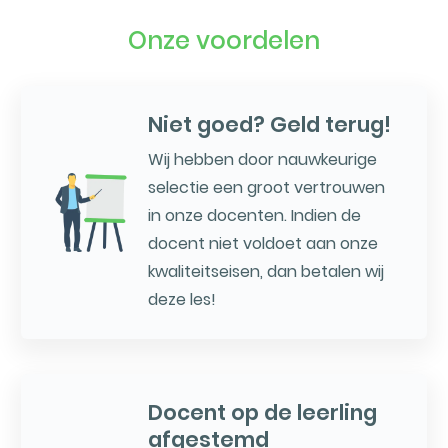
Onze voordelen
Niet goed? Geld terug!
Wij hebben door nauwkeurige
selectie een groot vertrouwen
in onze docenten. Indien de
docent niet voldoet aan onze
kwaliteitseisen, dan betalen wij
deze les!
Docent op de leerling
afgestemd