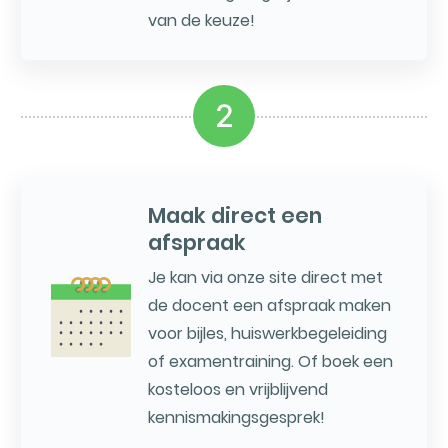
van de keuze!
2
Maak direct een
afspraak
Je kan via onze site direct met
de docent een afspraak maken
voor bijles, huiswerkbegeleiding
of examentraining. Of boek een
kosteloos en vrijblijvend
kennismakingsgesprek!