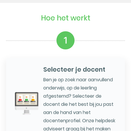
Hoe het werkt
1
Selecteer je docent
Ben je op zoek naar aanvullend
onderwijs, op de leerling
afgestemd? Selecteer de
docent die het best bij jou past
aan de hand van het
docentenprofiel. Onze helpdesk
adviseert graag bij het maken