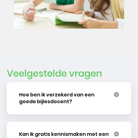
Veelgestelde vragen
Hoe ben ik verzekerd van een
goede bijlesdocent?
Kan ik gratis kennismaken met een