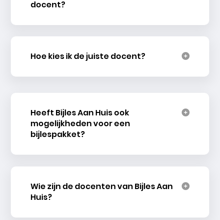
docent?
Hoe kies ik de juiste docent?
Heeft Bijles Aan Huis ook
mogelijkheden voor een
bijlespakket?
Wie zijn de docenten van Bijles Aan
Huis?