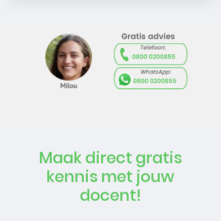
Maak direct gratis
kennis met jouw
docent!