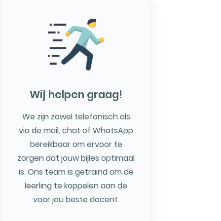
Wij helpen graag!
We zijn zowel telefonisch als
via de mail, chat of WhatsApp
bereikbaar om ervoor te
zorgen dat jouw bijles optimaal
is. Ons team is getraind om de
leerling te koppelen aan de
voor jou beste docent.