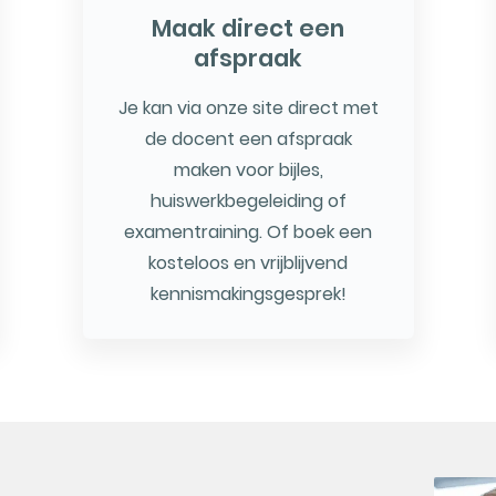
Maak direct een
afspraak
Je kan via onze site direct met
de docent een afspraak
maken voor bijles,
huiswerkbegeleiding of
examentraining. Of boek een
kosteloos en vrijblijvend
kennismakingsgesprek!