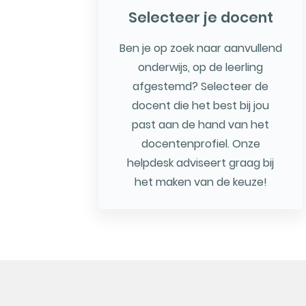
Selecteer je docent
Ben je op zoek naar aanvullend
onderwijs, op de leerling
afgestemd? Selecteer de
docent die het best bij jou
past aan de hand van het
docentenprofiel. Onze
helpdesk adviseert graag bij
het maken van de keuze!