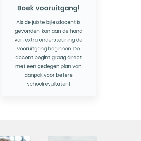
Boek vooruitgang!
Als de juiste bijlesdocent is
gevonden, kan aan de hand
van extra ondersteuning de
vooruitgang beginnen. De
docent begint graag direct
met een gedegen plan van
aanpak voor betere
schoolresultaten!