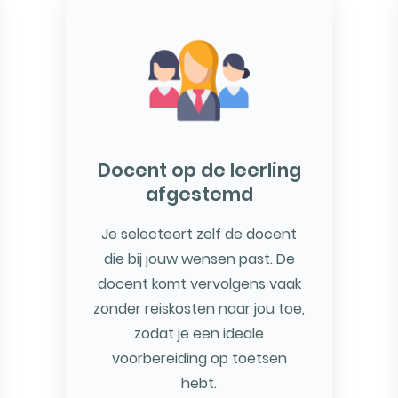
Docent op de leerling
afgestemd
Je selecteert zelf de docent
die bij jouw wensen past. De
docent komt vervolgens vaak
zonder reiskosten naar jou toe,
zodat je een ideale
voorbereiding op toetsen
hebt.