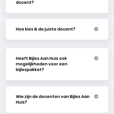
docent?
Hoe kies ik de juiste docent?
Heeft Bijles Aan Huis ook
mogelijkheden voor een
bijlespakket?
Wie zijn de docenten van Bijles Aan
Huis?