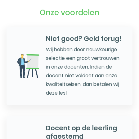
Onze voordelen
Niet goed? Geld terug!
Wij hebben door nauwkeurige
selectie een groot vertrouwen
in onze docenten. Indien de
docent niet voldoet aan onze
kwaliteitseisen, dan betalen wij
deze les!
Docent op de leerling
afgestemd