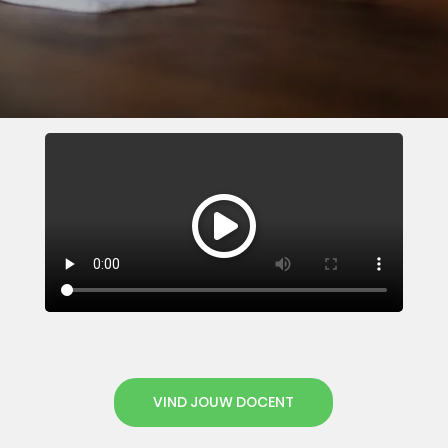
VIND JOUW DOCENT