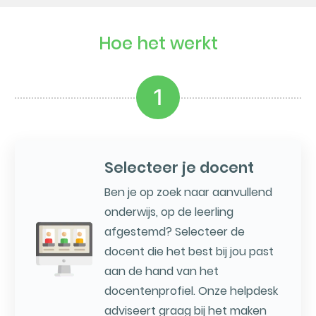
Hoe het werkt
1
Selecteer je docent
Ben je op zoek naar aanvullend
onderwijs, op de leerling
afgestemd? Selecteer de
docent die het best bij jou past
aan de hand van het
docentenprofiel. Onze helpdesk
adviseert graag bij het maken