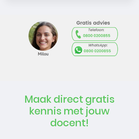
Maak direct gratis
kennis met jouw
docent!