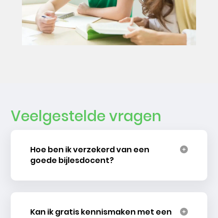
Veelgestelde vragen
Hoe ben ik verzekerd van een
goede bijlesdocent?
Kan ik gratis kennismaken met een