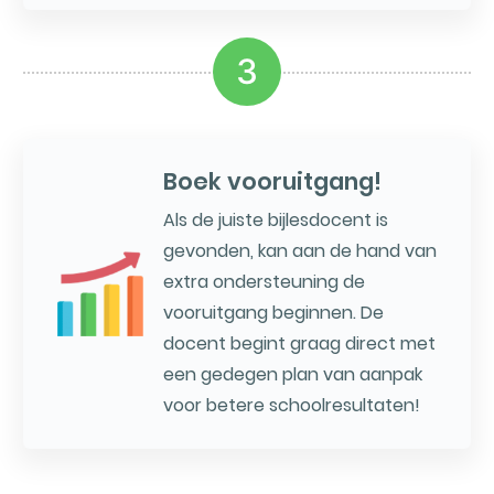
3
Boek vooruitgang!
Als de juiste bijlesdocent is
gevonden, kan aan de hand van
extra ondersteuning de
vooruitgang beginnen. De
docent begint graag direct met
een gedegen plan van aanpak
voor betere schoolresultaten!