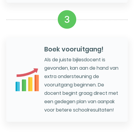
3
Boek vooruitgang!
Als de juiste bijlesdocent is
gevonden, kan aan de hand van
extra ondersteuning de
vooruitgang beginnen. De
docent begint graag direct met
een gedegen plan van aanpak
voor betere schoolresultaten!