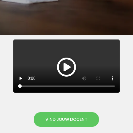
VIND JOUW DOCENT