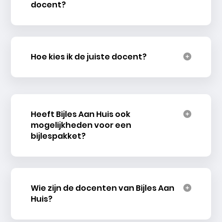
docent?
Hoe kies ik de juiste docent?
Heeft Bijles Aan Huis ook
mogelijkheden voor een
bijlespakket?
Wie zijn de docenten van Bijles Aan
Huis?