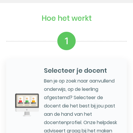
Hoe het werkt
1
Selecteer je docent
Ben je op zoek naar aanvullend
onderwijs, op de leerling
afgestemd? Selecteer de
docent die het best bij jou past
aan de hand van het
docentenprofiel. Onze helpdesk
adviseert graag bij het maken