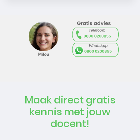
Maak direct gratis
kennis met jouw
docent!