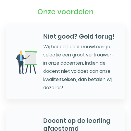
Onze voordelen
Niet goed? Geld terug!
Wij hebben door nauwkeurige
selectie een groot vertrouwen
in onze docenten. Indien de
docent niet voldoet aan onze
kwaliteitseisen, dan betalen wij
deze les!
Docent op de leerling
afgestemd