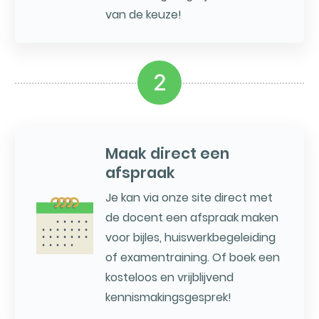
van de keuze!
2
Maak direct een
afspraak
Je kan via onze site direct met
de docent een afspraak maken
voor bijles, huiswerkbegeleiding
of examentraining. Of boek een
kosteloos en vrijblijvend
kennismakingsgesprek!