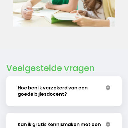
Veelgestelde vragen
Hoe ben ik verzekerd van een
goede bijlesdocent?
Kan ik gratis kennismaken met een