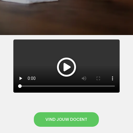
VIND JOUW DOCENT