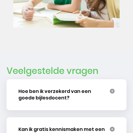
Veelgestelde vragen
Hoe ben ik verzekerd van een
goede bijlesdocent?
Kan ik gratis kennismaken met een