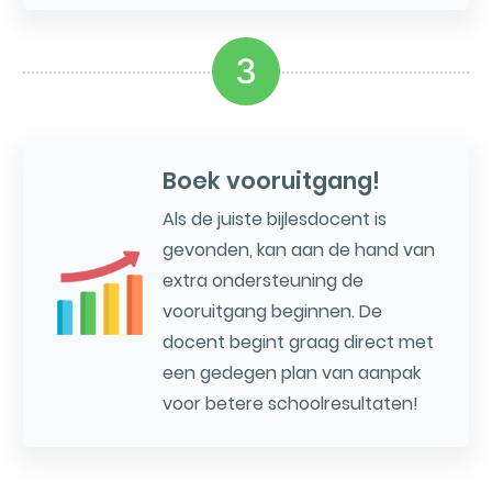
3
Boek vooruitgang!
Als de juiste bijlesdocent is
gevonden, kan aan de hand van
extra ondersteuning de
vooruitgang beginnen. De
docent begint graag direct met
een gedegen plan van aanpak
voor betere schoolresultaten!