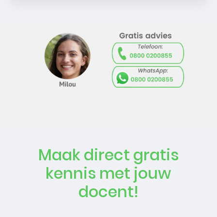
Maak direct gratis
kennis met jouw
docent!