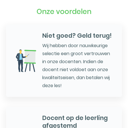
Onze voordelen
Niet goed? Geld terug!
Wij hebben door nauwkeurige
selectie een groot vertrouwen
in onze docenten. Indien de
docent niet voldoet aan onze
kwaliteitseisen, dan betalen wij
deze les!
Docent op de leerling
afgestemd