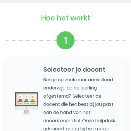
Hoe het werkt
1
Selecteer je docent
Ben je op zoek naar aanvullend
onderwijs, op de leerling
afgestemd? Selecteer de
docent die het best bij jou past
aan de hand van het
docentenprofiel. Onze helpdesk
adviseert graag bij het maken