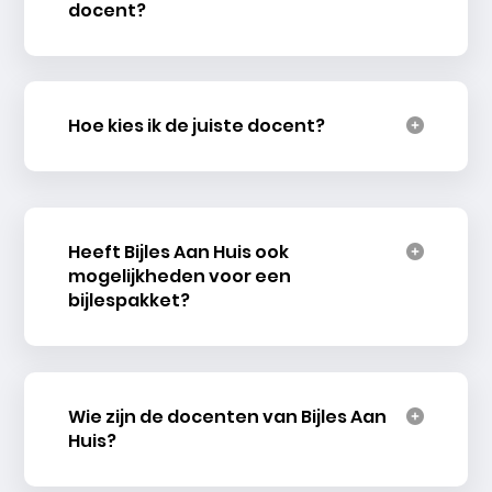
docent?
Hoe kies ik de juiste docent?
Heeft Bijles Aan Huis ook
mogelijkheden voor een
bijlespakket?
Wie zijn de docenten van Bijles Aan
Huis?