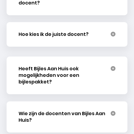
docent?
Hoe kies ik de juiste docent?
Heeft Bijles Aan Huis ook
mogelijkheden voor een
bijlespakket?
Wie zijn de docenten van Bijles Aan
Huis?