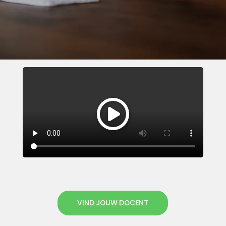
VIND JOUW DOCENT