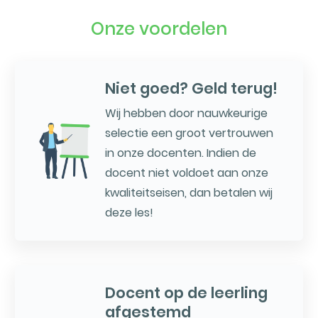
Onze voordelen
Niet goed? Geld terug!
Wij hebben door nauwkeurige
selectie een groot vertrouwen
in onze docenten. Indien de
docent niet voldoet aan onze
kwaliteitseisen, dan betalen wij
deze les!
Docent op de leerling
afgestemd