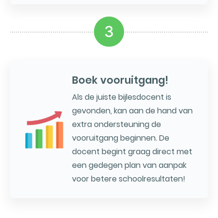
3
Boek vooruitgang!
Als de juiste bijlesdocent is
gevonden, kan aan de hand van
extra ondersteuning de
vooruitgang beginnen. De
docent begint graag direct met
een gedegen plan van aanpak
voor betere schoolresultaten!