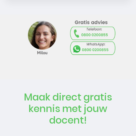
Maak direct gratis
kennis met jouw
docent!