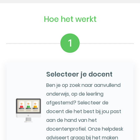
Hoe het werkt
1
Selecteer je docent
Ben je op zoek naar aanvullend
onderwijs, op de leerling
afgestemd? Selecteer de
docent die het best bij jou past
aan de hand van het
docentenprofiel. Onze helpdesk
adviseert graag bij het maken