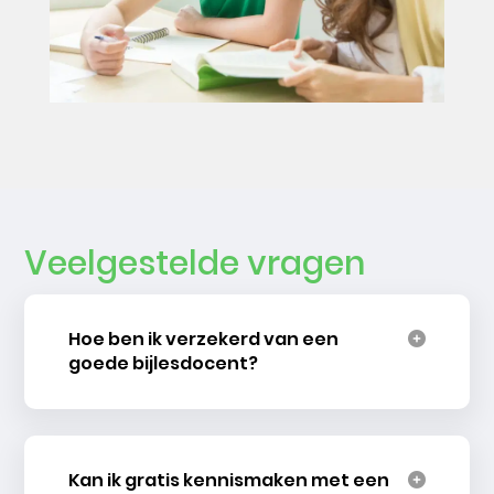
Veelgestelde vragen
Hoe ben ik verzekerd van een
goede bijlesdocent?
Kan ik gratis kennismaken met een