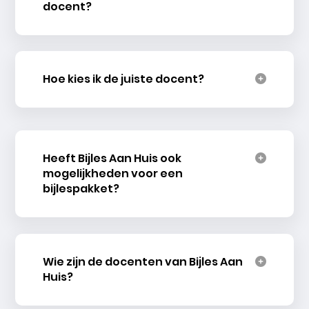
docent?
Hoe kies ik de juiste docent?
Heeft Bijles Aan Huis ook
mogelijkheden voor een
bijlespakket?
Wie zijn de docenten van Bijles Aan
Huis?