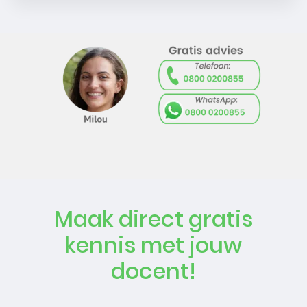
Maak direct gratis
kennis met jouw
docent!