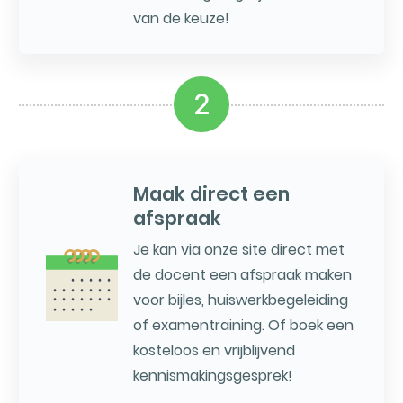
van de keuze!
2
Maak direct een
afspraak
Je kan via onze site direct met
de docent een afspraak maken
voor bijles, huiswerkbegeleiding
of examentraining. Of boek een
kosteloos en vrijblijvend
kennismakingsgesprek!