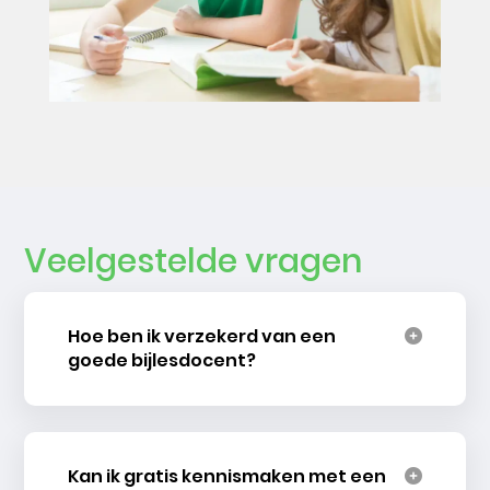
Veelgestelde vragen
Hoe ben ik verzekerd van een
goede bijlesdocent?
Kan ik gratis kennismaken met een