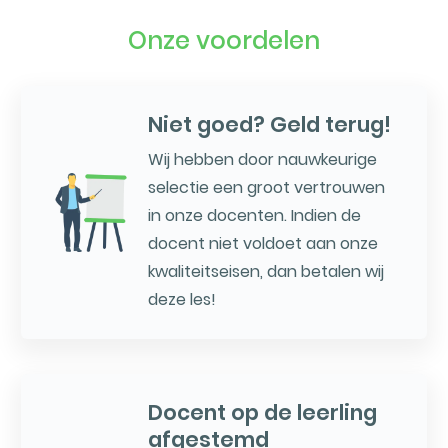
Onze voordelen
Niet goed? Geld terug!
Wij hebben door nauwkeurige
selectie een groot vertrouwen
in onze docenten. Indien de
docent niet voldoet aan onze
kwaliteitseisen, dan betalen wij
deze les!
Docent op de leerling
afgestemd