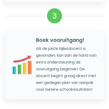
3
Boek vooruitgang!
Als de juiste bijlesdocent is
gevonden, kan aan de hand van
extra ondersteuning de
vooruitgang beginnen. De
docent begint graag direct met
een gedegen plan van aanpak
voor betere schoolresultaten!