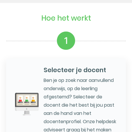
Hoe het werkt
1
Selecteer je docent
Ben je op zoek naar aanvullend
onderwijs, op de leerling
afgestemd? Selecteer de
docent die het best bij jou past
aan de hand van het
docentenprofiel. Onze helpdesk
adviseert graag bij het maken