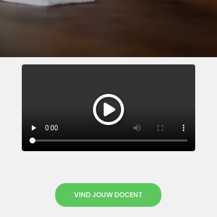
VIND JOUW DOCENT