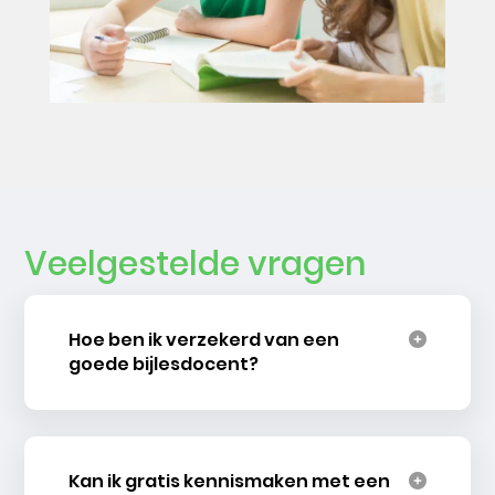
Veelgestelde vragen
Hoe ben ik verzekerd van een
goede bijlesdocent?
Kan ik gratis kennismaken met een