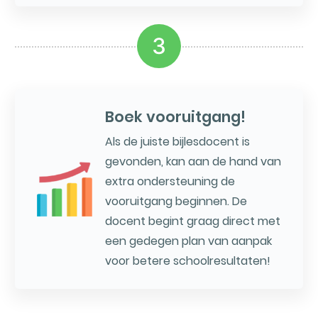
3
Boek vooruitgang!
Als de juiste bijlesdocent is
gevonden, kan aan de hand van
extra ondersteuning de
vooruitgang beginnen. De
docent begint graag direct met
een gedegen plan van aanpak
voor betere schoolresultaten!