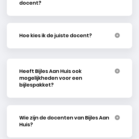
docent?
Hoe kies ik de juiste docent?
Heeft Bijles Aan Huis ook
mogelijkheden voor een
bijlespakket?
Wie zijn de docenten van Bijles Aan
Huis?