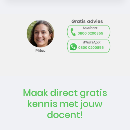
Maak direct gratis
kennis met jouw
docent!