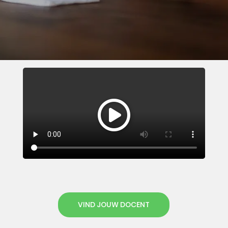
VIND JOUW DOCENT