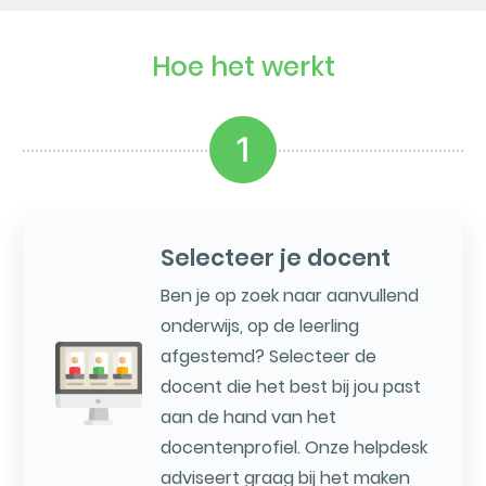
Hoe het werkt
1
Selecteer je docent
Ben je op zoek naar aanvullend
onderwijs, op de leerling
afgestemd? Selecteer de
docent die het best bij jou past
aan de hand van het
docentenprofiel. Onze helpdesk
adviseert graag bij het maken