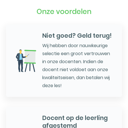
Onze voordelen
Niet goed? Geld terug!
Wij hebben door nauwkeurige
selectie een groot vertrouwen
in onze docenten. Indien de
docent niet voldoet aan onze
kwaliteitseisen, dan betalen wij
deze les!
Docent op de leerling
afgestemd