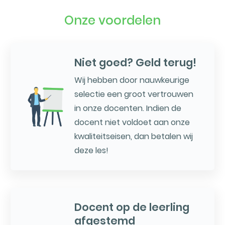
Onze voordelen
Niet goed? Geld terug!
Wij hebben door nauwkeurige
selectie een groot vertrouwen
in onze docenten. Indien de
docent niet voldoet aan onze
kwaliteitseisen, dan betalen wij
deze les!
Docent op de leerling
afgestemd