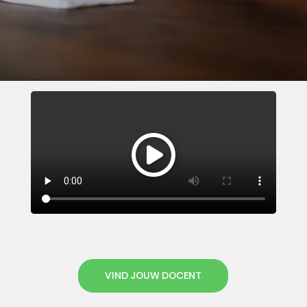
VIND JOUW DOCENT