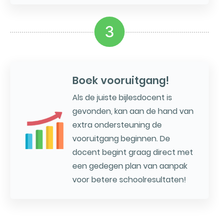
3
Boek vooruitgang!
Als de juiste bijlesdocent is
gevonden, kan aan de hand van
extra ondersteuning de
vooruitgang beginnen. De
docent begint graag direct met
een gedegen plan van aanpak
voor betere schoolresultaten!