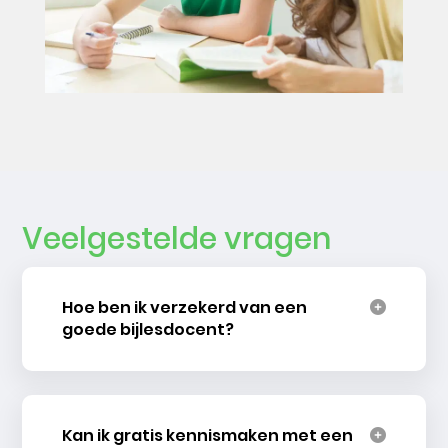
Veelgestelde vragen
Hoe ben ik verzekerd van een
goede bijlesdocent?
Kan ik gratis kennismaken met een