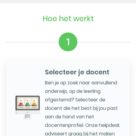
Hoe het werkt
1
Selecteer je docent
Ben je op zoek naar aanvullend
onderwijs, op de leerling
afgestemd? Selecteer de
docent die het best bij jou past
aan de hand van het
docentenprofiel. Onze helpdesk
adviseert graag bij het maken