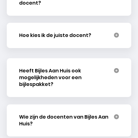
docent?
Hoe kies ik de juiste docent?
Heeft Bijles Aan Huis ook
mogelijkheden voor een
bijlespakket?
Wie zijn de docenten van Bijles Aan
Huis?