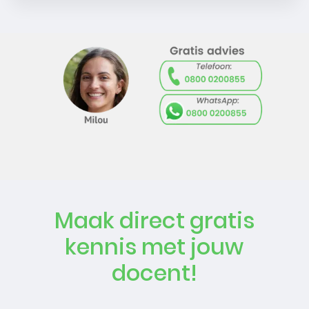
Maak direct gratis
kennis met jouw
docent!