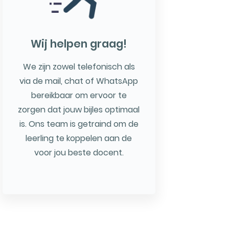
Wij helpen graag!
We zijn zowel telefonisch als
via de mail, chat of WhatsApp
bereikbaar om ervoor te
zorgen dat jouw bijles optimaal
is. Ons team is getraind om de
leerling te koppelen aan de
voor jou beste docent.