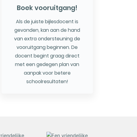
Boek vooruitgang!
Als de juiste bijlesdocent is
gevonden, kan aan de hand
van extra ondersteuning de
vooruitgang beginnen. De
docent begint graag direct
met een gedegen plan van
aanpak voor betere
schoolresultaten!