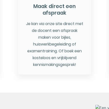
Maak direct een
afspraak
Je kan via onze site direct met
de docent een afspraak
maken voor bijles,
huiswerkbegeleiding of
examentraining. Of boek een
kosteloos en vrijblijvend
kennismakingsgesprek!