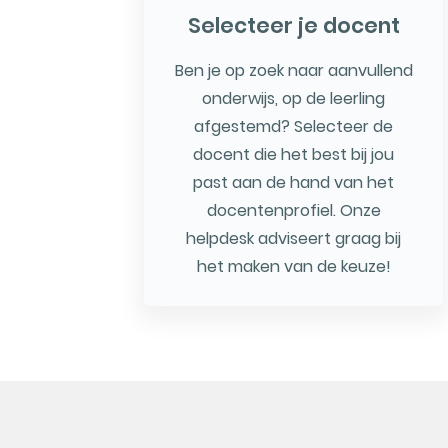
Selecteer je docent
Ben je op zoek naar aanvullend
onderwijs, op de leerling
afgestemd? Selecteer de
docent die het best bij jou
past aan de hand van het
docentenprofiel. Onze
helpdesk adviseert graag bij
het maken van de keuze!