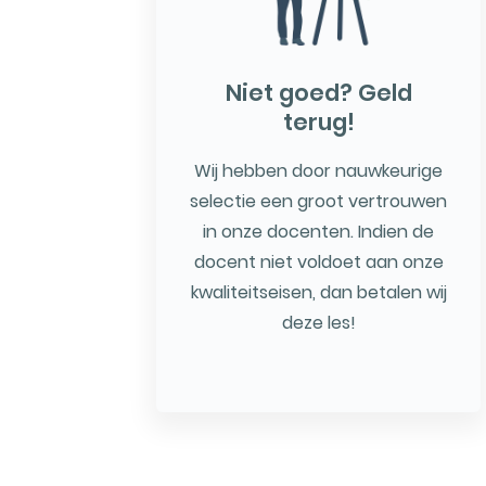
Niet goed? Geld
terug!
Wij hebben door nauwkeurige
selectie een groot vertrouwen
in onze docenten. Indien de
docent niet voldoet aan onze
kwaliteitseisen, dan betalen wij
deze les!