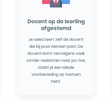
Docent op de leerling
afgestemd
Je selecteert zelf de docent
die bij jouw wensen past. De
docent komt vervolgens vaak
zonder reiskosten naar jou toe,
zodat je een ideale
voorbereiding op toetsen
hebt.