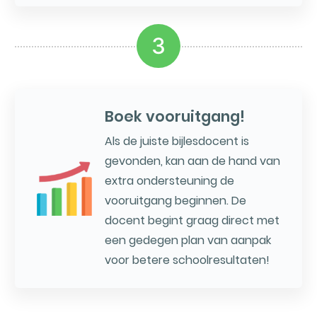
3
Boek vooruitgang!
Als de juiste bijlesdocent is
gevonden, kan aan de hand van
extra ondersteuning de
vooruitgang beginnen. De
docent begint graag direct met
een gedegen plan van aanpak
voor betere schoolresultaten!