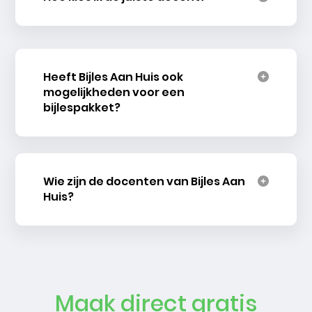
Heeft Bijles Aan Huis ook
mogelijkheden voor een
bijlespakket?
Wie zijn de docenten van Bijles Aan
Huis?
Maak direct gratis