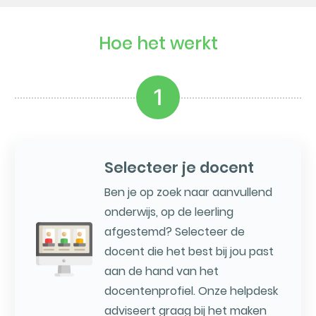
Hoe het werkt
1
Selecteer je docent
Ben je op zoek naar aanvullend
onderwijs, op de leerling
afgestemd? Selecteer de
docent die het best bij jou past
aan de hand van het
docentenprofiel. Onze helpdesk
adviseert graag bij het maken