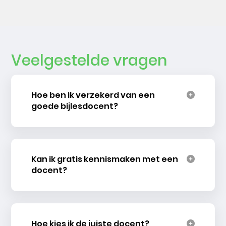
Veelgestelde vragen
Hoe ben ik verzekerd van een
goede bijlesdocent?
Kan ik gratis kennismaken met een
docent?
Hoe kies ik de juiste docent?