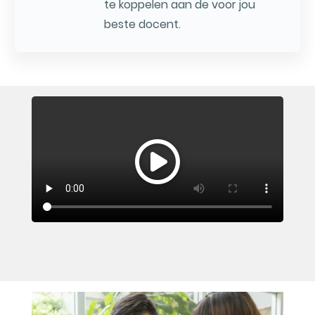
te koppelen aan de voor jou
beste docent.