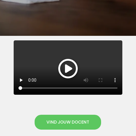
VIND JOUW DOCENT