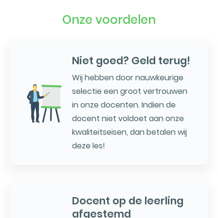
Onze voordelen
Niet goed? Geld terug!
Wij hebben door nauwkeurige
selectie een groot vertrouwen
in onze docenten. Indien de
docent niet voldoet aan onze
kwaliteitseisen, dan betalen wij
deze les!
Docent op de leerling
afgestemd