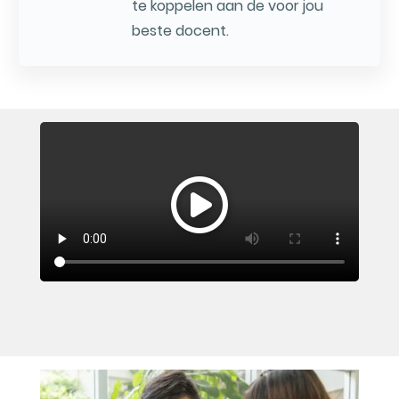
te koppelen aan de voor jou
beste docent.