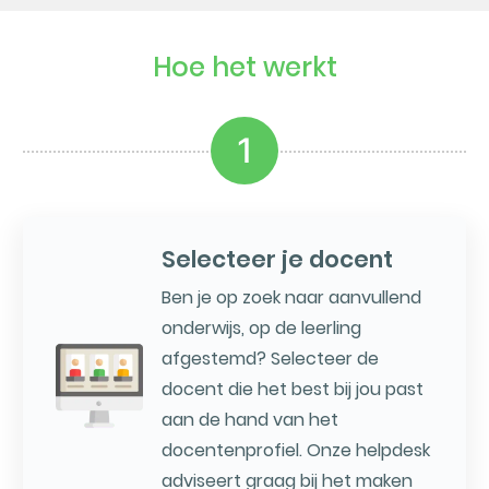
Hoe het werkt
1
Selecteer je docent
Ben je op zoek naar aanvullend
onderwijs, op de leerling
afgestemd? Selecteer de
docent die het best bij jou past
aan de hand van het
docentenprofiel. Onze helpdesk
adviseert graag bij het maken