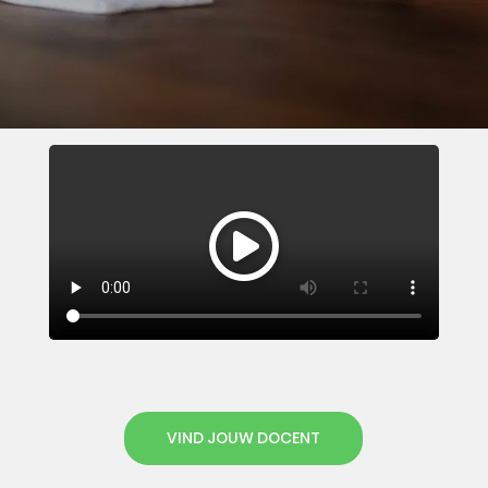
VIND JOUW DOCENT