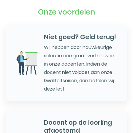
Onze voordelen
Niet goed? Geld terug!
Wij hebben door nauwkeurige
selectie een groot vertrouwen
in onze docenten. Indien de
docent niet voldoet aan onze
kwaliteitseisen, dan betalen wij
deze les!
Docent op de leerling
afgestemd