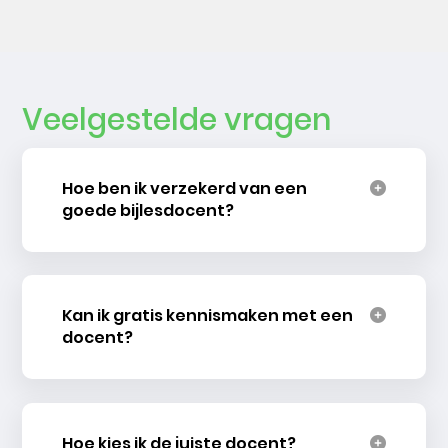
Veelgestelde vragen
Hoe ben ik verzekerd van een
goede bijlesdocent?
Kan ik gratis kennismaken met een
docent?
Hoe kies ik de juiste docent?