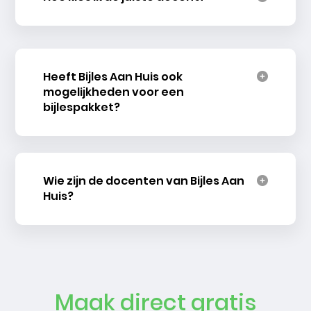
Heeft Bijles Aan Huis ook
mogelijkheden voor een
bijlespakket?
Wie zijn de docenten van Bijles Aan
Huis?
Maak direct gratis