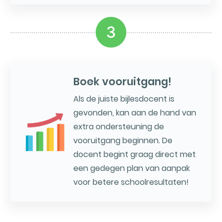
3
Boek vooruitgang!
Als de juiste bijlesdocent is
gevonden, kan aan de hand van
extra ondersteuning de
vooruitgang beginnen. De
docent begint graag direct met
een gedegen plan van aanpak
voor betere schoolresultaten!