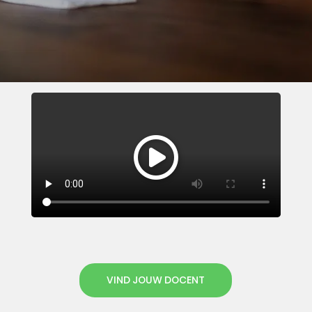
VIND JOUW DOCENT