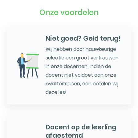
Onze voordelen
Niet goed? Geld terug!
Wij hebben door nauwkeurige
selectie een groot vertrouwen
in onze docenten. Indien de
docent niet voldoet aan onze
kwaliteitseisen, dan betalen wij
deze les!
Docent op de leerling
afgestemd