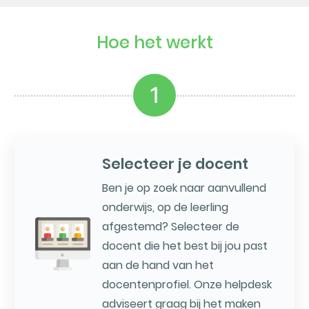
Hoe het werkt
1
Selecteer je docent
Ben je op zoek naar aanvullend
onderwijs, op de leerling
afgestemd? Selecteer de
docent die het best bij jou past
aan de hand van het
docentenprofiel. Onze helpdesk
adviseert graag bij het maken