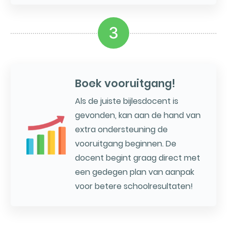
3
Boek vooruitgang!
Als de juiste bijlesdocent is
gevonden, kan aan de hand van
extra ondersteuning de
vooruitgang beginnen. De
docent begint graag direct met
een gedegen plan van aanpak
voor betere schoolresultaten!