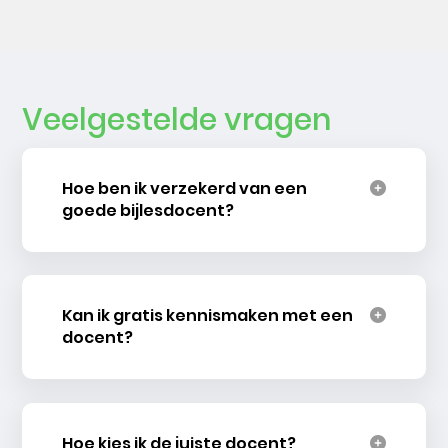
Veelgestelde vragen
Hoe ben ik verzekerd van een
goede bijlesdocent?
Kan ik gratis kennismaken met een
docent?
Hoe kies ik de juiste docent?