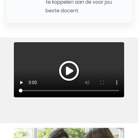
te koppelen aan de voor jou
beste docent.