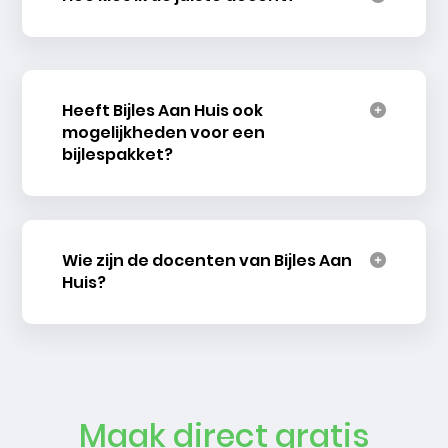
Heeft Bijles Aan Huis ook
mogelijkheden voor een
bijlespakket?
Wie zijn de docenten van Bijles Aan
Huis?
Maak direct gratis