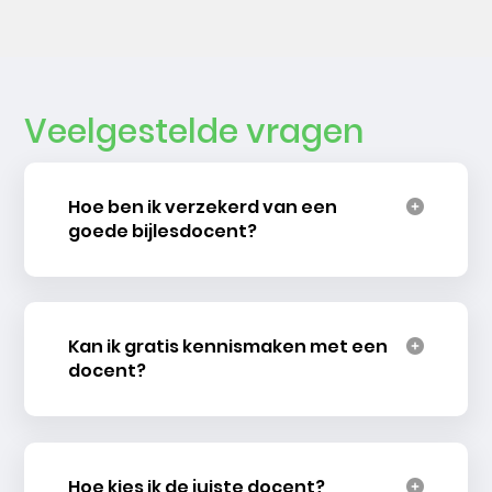
Veelgestelde vragen
Hoe ben ik verzekerd van een
goede bijlesdocent?
Kan ik gratis kennismaken met een
docent?
Hoe kies ik de juiste docent?