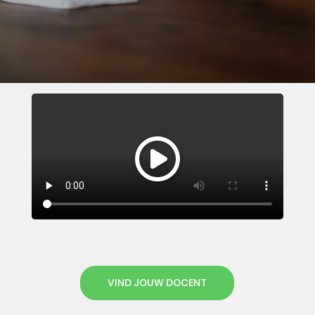
VIND JOUW DOCENT