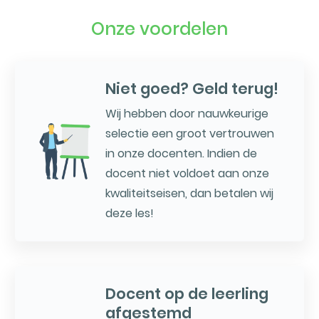
Onze voordelen
Niet goed? Geld terug!
Wij hebben door nauwkeurige
selectie een groot vertrouwen
in onze docenten. Indien de
docent niet voldoet aan onze
kwaliteitseisen, dan betalen wij
deze les!
Docent op de leerling
afgestemd