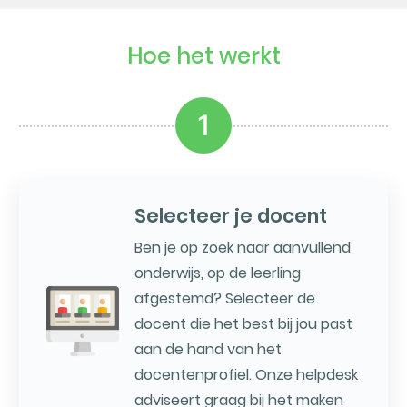
Hoe het werkt
1
Selecteer je docent
Ben je op zoek naar aanvullend
onderwijs, op de leerling
afgestemd? Selecteer de
docent die het best bij jou past
aan de hand van het
docentenprofiel. Onze helpdesk
adviseert graag bij het maken