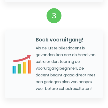
3
Boek vooruitgang!
Als de juiste bijlesdocent is
gevonden, kan aan de hand van
extra ondersteuning de
vooruitgang beginnen. De
docent begint graag direct met
een gedegen plan van aanpak
voor betere schoolresultaten!