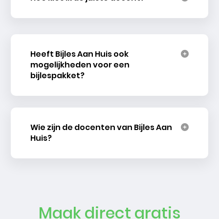
Heeft Bijles Aan Huis ook
mogelijkheden voor een
bijlespakket?
Wie zijn de docenten van Bijles Aan
Huis?
Maak direct gratis