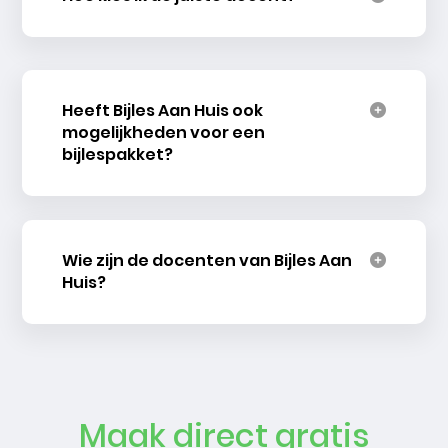
Heeft Bijles Aan Huis ook
mogelijkheden voor een
bijlespakket?
Wie zijn de docenten van Bijles Aan
Huis?
Maak direct gratis