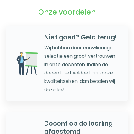
Onze voordelen
Niet goed? Geld terug!
Wij hebben door nauwkeurige
selectie een groot vertrouwen
in onze docenten. Indien de
docent niet voldoet aan onze
kwaliteitseisen, dan betalen wij
deze les!
Docent op de leerling
afgestemd