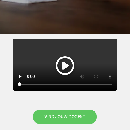
VIND JOUW DOCENT