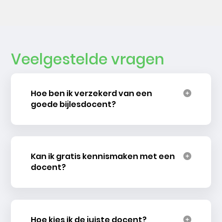
Veelgestelde vragen
Hoe ben ik verzekerd van een
goede bijlesdocent?
Kan ik gratis kennismaken met een
docent?
Hoe kies ik de juiste docent?