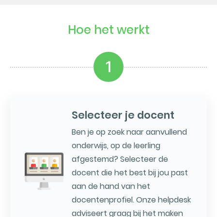
Hoe het werkt
1
Selecteer je docent
Ben je op zoek naar aanvullend
onderwijs, op de leerling
afgestemd? Selecteer de
docent die het best bij jou past
aan de hand van het
docentenprofiel. Onze helpdesk
adviseert graag bij het maken