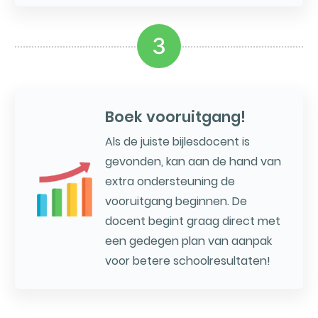
3
Boek vooruitgang!
Als de juiste bijlesdocent is
gevonden, kan aan de hand van
extra ondersteuning de
vooruitgang beginnen. De
docent begint graag direct met
een gedegen plan van aanpak
voor betere schoolresultaten!