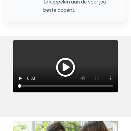
te koppelen aan de voor jou
beste docent.