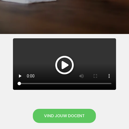
VIND JOUW DOCENT