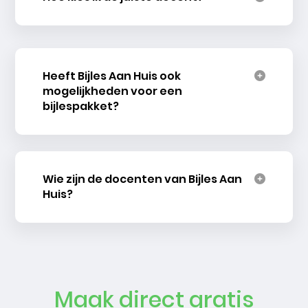
Heeft Bijles Aan Huis ook
mogelijkheden voor een
bijlespakket?
Wie zijn de docenten van Bijles Aan
Huis?
Maak direct gratis