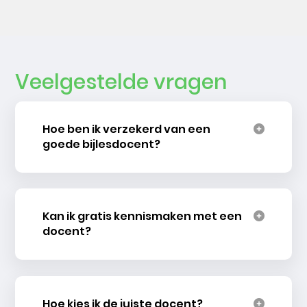
Veelgestelde vragen
Hoe ben ik verzekerd van een
goede bijlesdocent?
Kan ik gratis kennismaken met een
docent?
Hoe kies ik de juiste docent?