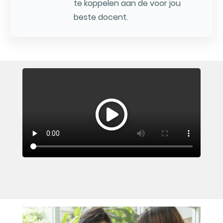
te koppelen aan de voor jou
beste docent.