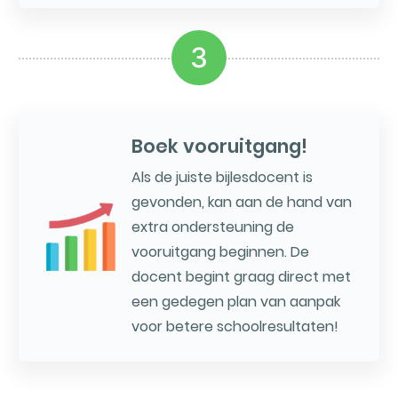
3
Boek vooruitgang!
Als de juiste bijlesdocent is
gevonden, kan aan de hand van
extra ondersteuning de
vooruitgang beginnen. De
docent begint graag direct met
een gedegen plan van aanpak
voor betere schoolresultaten!