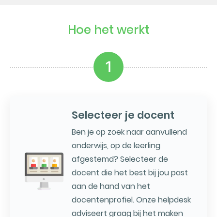
Hoe het werkt
1
Selecteer je docent
Ben je op zoek naar aanvullend
onderwijs, op de leerling
afgestemd? Selecteer de
docent die het best bij jou past
aan de hand van het
docentenprofiel. Onze helpdesk
adviseert graag bij het maken