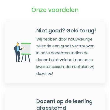
Onze voordelen
Niet goed? Geld terug!
Wij hebben door nauwkeurige
selectie een groot vertrouwen
in onze docenten. Indien de
docent niet voldoet aan onze
kwaliteitseisen, dan betalen wij
deze les!
Docent op de leerling
afgestemd