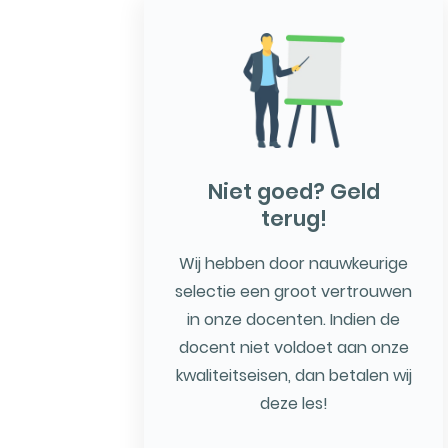
Niet goed? Geld
terug!
Wij hebben door nauwkeurige
selectie een groot vertrouwen
in onze docenten. Indien de
docent niet voldoet aan onze
kwaliteitseisen, dan betalen wij
deze les!