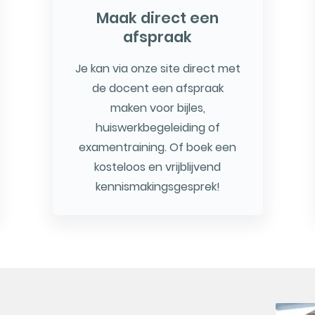
Maak direct een
afspraak
Je kan via onze site direct met
de docent een afspraak
maken voor bijles,
huiswerkbegeleiding of
examentraining. Of boek een
kosteloos en vrijblijvend
kennismakingsgesprek!