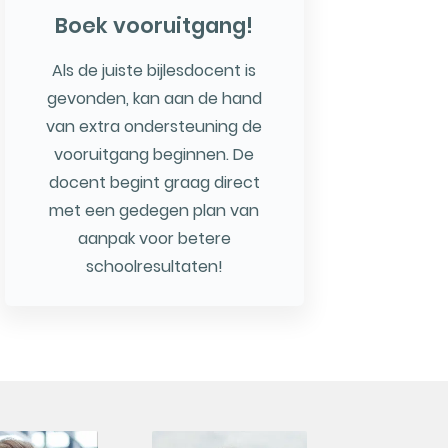
Boek vooruitgang!
Als de juiste bijlesdocent is
gevonden, kan aan de hand
van extra ondersteuning de
vooruitgang beginnen. De
docent begint graag direct
met een gedegen plan van
aanpak voor betere
schoolresultaten!