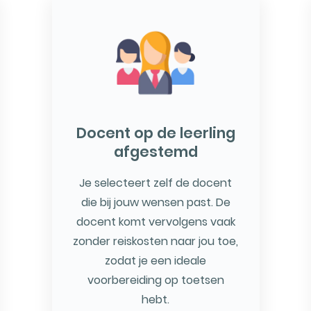
Docent op de leerling
afgestemd
Je selecteert zelf de docent
die bij jouw wensen past. De
docent komt vervolgens vaak
zonder reiskosten naar jou toe,
zodat je een ideale
voorbereiding op toetsen
hebt.