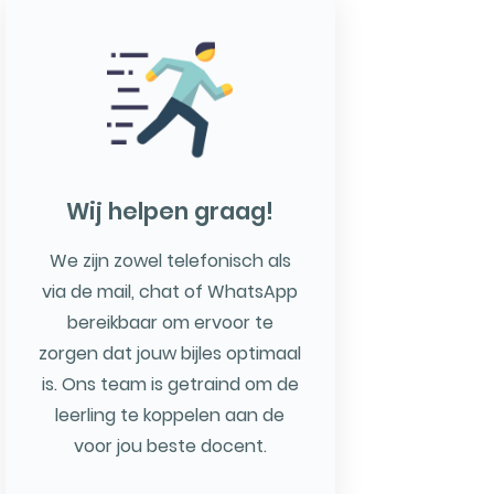
Wij helpen graag!
We zijn zowel telefonisch als
via de mail, chat of WhatsApp
bereikbaar om ervoor te
zorgen dat jouw bijles optimaal
is. Ons team is getraind om de
leerling te koppelen aan de
voor jou beste docent.