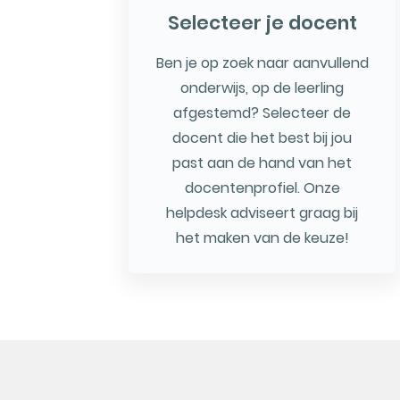
Selecteer je docent
Ben je op zoek naar aanvullend
onderwijs, op de leerling
afgestemd? Selecteer de
docent die het best bij jou
past aan de hand van het
docentenprofiel. Onze
helpdesk adviseert graag bij
het maken van de keuze!