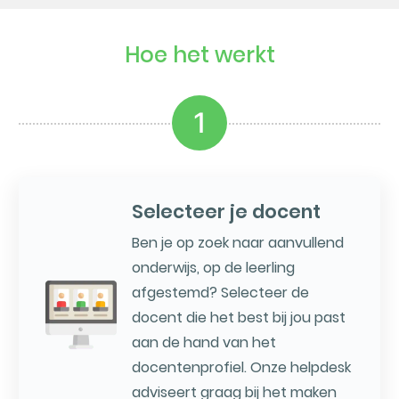
Hoe het werkt
1
Selecteer je docent
Ben je op zoek naar aanvullend
onderwijs, op de leerling
afgestemd? Selecteer de
docent die het best bij jou past
aan de hand van het
docentenprofiel. Onze helpdesk
adviseert graag bij het maken