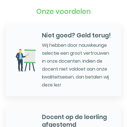
Onze voordelen
Niet goed? Geld terug!
Wij hebben door nauwkeurige
selectie een groot vertrouwen
in onze docenten. Indien de
docent niet voldoet aan onze
kwaliteitseisen, dan betalen wij
deze les!
Docent op de leerling
afgestemd