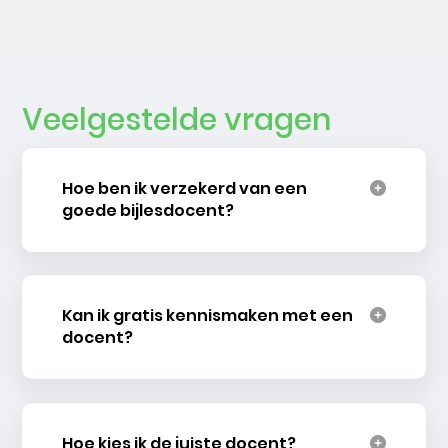
Veelgestelde vragen
Hoe ben ik verzekerd van een
goede bijlesdocent?
Kan ik gratis kennismaken met een
docent?
Hoe kies ik de juiste docent?