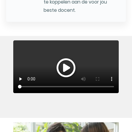
te koppelen aan de voor jou
beste docent.