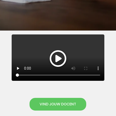
VIND JOUW DOCENT