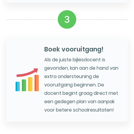
3
Boek vooruitgang!
Als de juiste bijlesdocent is
gevonden, kan aan de hand van
extra ondersteuning de
vooruitgang beginnen. De
docent begint graag direct met
een gedegen plan van aanpak
voor betere schoolresultaten!