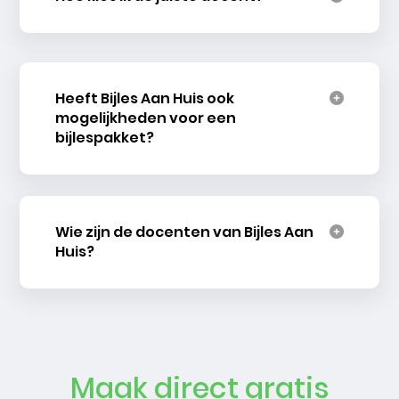
Heeft Bijles Aan Huis ook
mogelijkheden voor een
bijlespakket?
Wie zijn de docenten van Bijles Aan
Huis?
Maak direct gratis