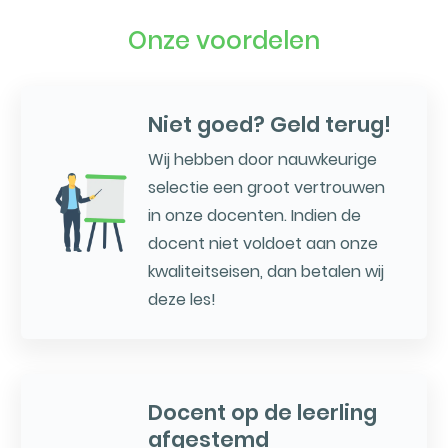
Onze voordelen
Niet goed? Geld terug!
Wij hebben door nauwkeurige
selectie een groot vertrouwen
in onze docenten. Indien de
docent niet voldoet aan onze
kwaliteitseisen, dan betalen wij
deze les!
Docent op de leerling
afgestemd