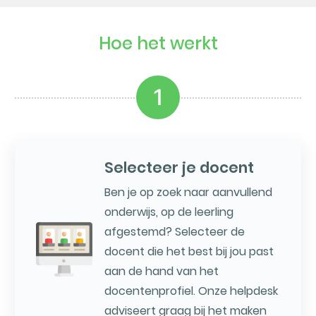
Hoe het werkt
1
Selecteer je docent
Ben je op zoek naar aanvullend
onderwijs, op de leerling
afgestemd? Selecteer de
docent die het best bij jou past
aan de hand van het
docentenprofiel. Onze helpdesk
adviseert graag bij het maken