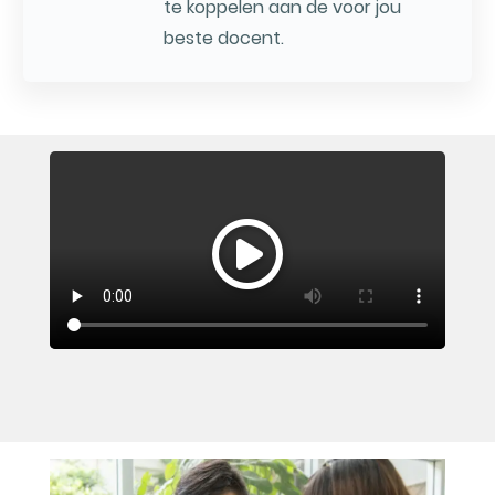
te koppelen aan de voor jou
beste docent.