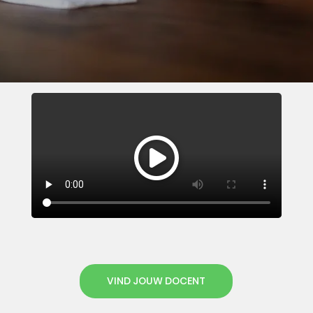
VIND JOUW DOCENT