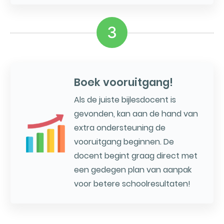
3
Boek vooruitgang!
Als de juiste bijlesdocent is
gevonden, kan aan de hand van
extra ondersteuning de
vooruitgang beginnen. De
docent begint graag direct met
een gedegen plan van aanpak
voor betere schoolresultaten!