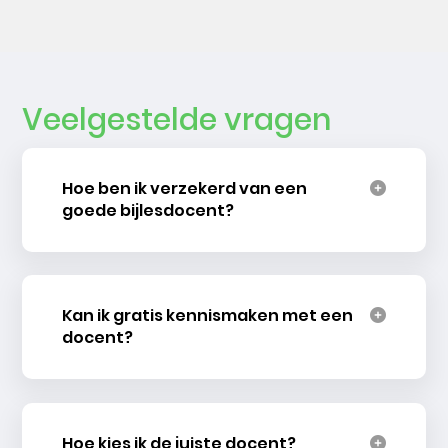
Veelgestelde vragen
Hoe ben ik verzekerd van een
goede bijlesdocent?
Kan ik gratis kennismaken met een
docent?
Hoe kies ik de juiste docent?