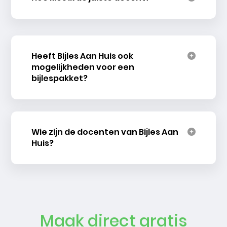
Heeft Bijles Aan Huis ook
mogelijkheden voor een
bijlespakket?
Wie zijn de docenten van Bijles Aan
Huis?
Maak direct gratis