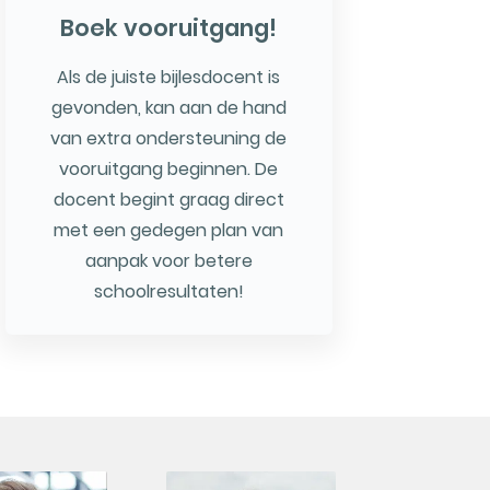
Boek vooruitgang!
Als de juiste bijlesdocent is
gevonden, kan aan de hand
van extra ondersteuning de
vooruitgang beginnen. De
docent begint graag direct
met een gedegen plan van
aanpak voor betere
schoolresultaten!