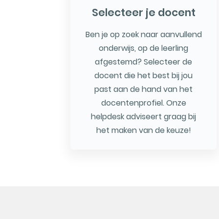
Selecteer je docent
Ben je op zoek naar aanvullend
onderwijs, op de leerling
afgestemd? Selecteer de
docent die het best bij jou
past aan de hand van het
docentenprofiel. Onze
helpdesk adviseert graag bij
het maken van de keuze!