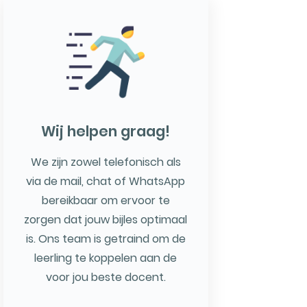
Wij helpen graag!
We zijn zowel telefonisch als
via de mail, chat of WhatsApp
bereikbaar om ervoor te
zorgen dat jouw bijles optimaal
is. Ons team is getraind om de
leerling te koppelen aan de
voor jou beste docent.