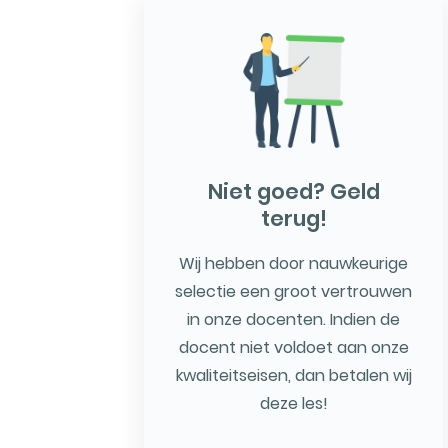
Niet goed? Geld
terug!
Wij hebben door nauwkeurige
selectie een groot vertrouwen
in onze docenten. Indien de
docent niet voldoet aan onze
kwaliteitseisen, dan betalen wij
deze les!