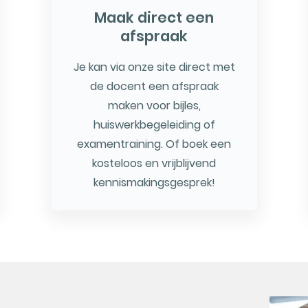
Maak direct een
afspraak
Je kan via onze site direct met
de docent een afspraak
maken voor bijles,
huiswerkbegeleiding of
examentraining. Of boek een
kosteloos en vrijblijvend
kennismakingsgesprek!