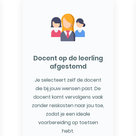
Docent op de leerling
afgestemd
Je selecteert zelf de docent
die bij jouw wensen past. De
docent komt vervolgens vaak
zonder reiskosten naar jou toe,
zodat je een ideale
voorbereiding op toetsen
hebt.