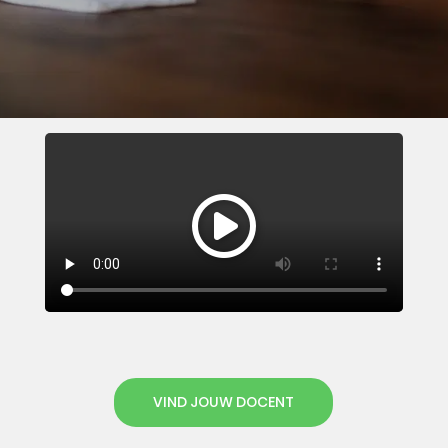
VIND JOUW DOCENT