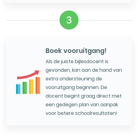
3
Boek vooruitgang!
Als de juiste bijlesdocent is
gevonden, kan aan de hand van
extra ondersteuning de
vooruitgang beginnen. De
docent begint graag direct met
een gedegen plan van aanpak
voor betere schoolresultaten!