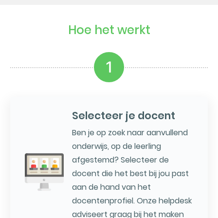
Hoe het werkt
1
Selecteer je docent
Ben je op zoek naar aanvullend
onderwijs, op de leerling
afgestemd? Selecteer de
docent die het best bij jou past
aan de hand van het
docentenprofiel. Onze helpdesk
adviseert graag bij het maken