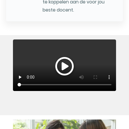
te koppelen aan de voor jou
beste docent.