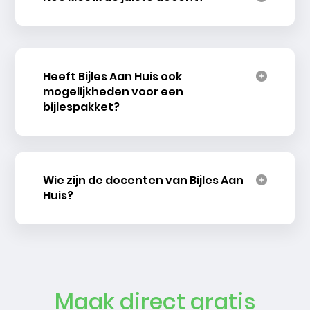
Heeft Bijles Aan Huis ook
mogelijkheden voor een
bijlespakket?
Wie zijn de docenten van Bijles Aan
Huis?
Maak direct gratis