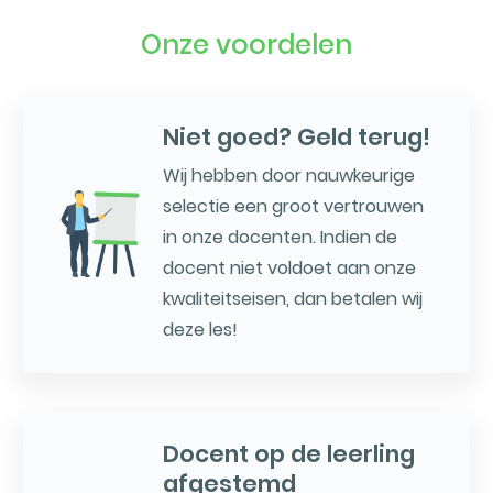
Onze voordelen
Niet goed? Geld terug!
Wij hebben door nauwkeurige
selectie een groot vertrouwen
in onze docenten. Indien de
docent niet voldoet aan onze
kwaliteitseisen, dan betalen wij
deze les!
Docent op de leerling
afgestemd