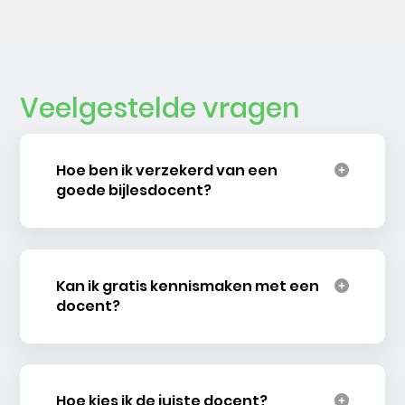
Veelgestelde vragen
Hoe ben ik verzekerd van een
goede bijlesdocent?
Kan ik gratis kennismaken met een
docent?
Hoe kies ik de juiste docent?